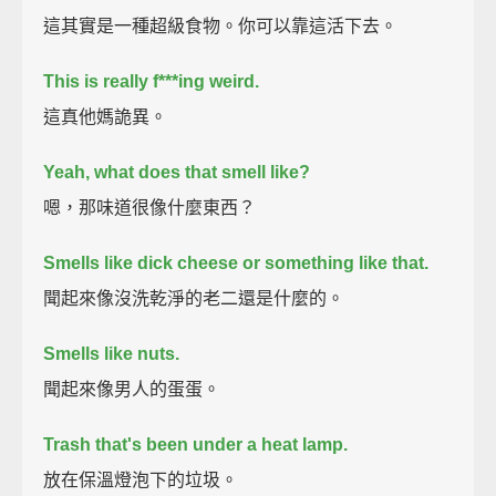
這其實是一種超級食物。你可以靠這活下去。
This is really f***ing weird.
這真他媽詭異。
Yeah, what does that smell like?
嗯，那味道很像什麼東西？
Smells like dick cheese or something like that.
聞起來像沒洗乾淨的老二還是什麼的。
Smells like nuts.
聞起來像男人的蛋蛋。
Trash that's been under a heat lamp.
放在保溫燈泡下的垃圾。