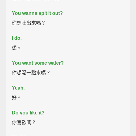
You wanna spit it out?
你想吐出來嗎？
I do.
想。
You want some water?
你想喝一點水嗎？
Yeah.
好。
Do you like it?
你喜歡嗎？