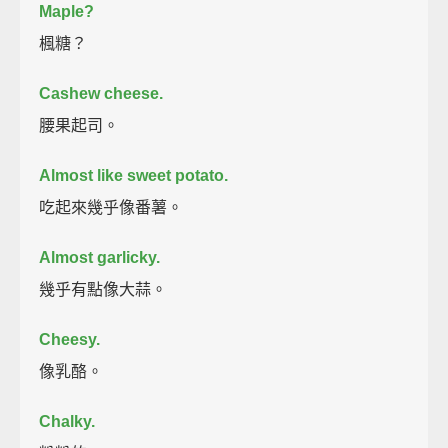
Maple?
楓糖？
Cashew cheese.
腰果起司。
Almost like sweet potato.
吃起來幾乎像番薯。
Almost garlicky.
幾乎有點像大蒜。
Cheesy.
像乳酪。
Chalky.