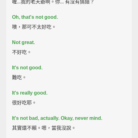
喔...我的老天爺啊。你... 有沒有搞錯？
Oh, that's not good.
噢，那可不太好吃。
Not great.
不好吃。
It's not good.
難吃。
It's really good.
很好吃耶。
It's not bad, actually.
Okay, never mind.
其實還不賴。嗯，當我沒說。