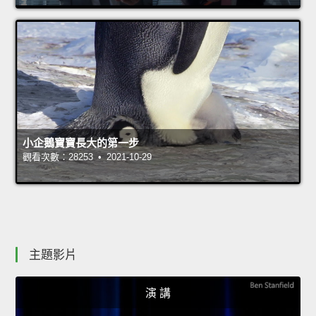
小企鵝寶寶長大的第一步
觀看次數：28253 • 2021-10-29
主題影片
演 講