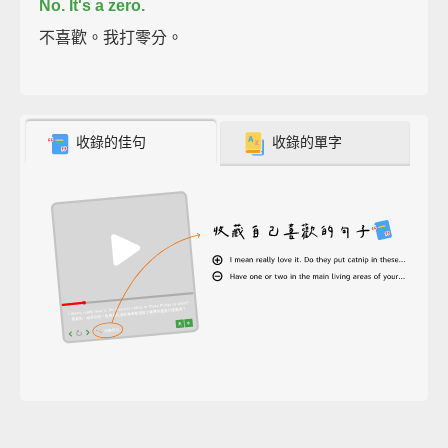
No. It's a zero.
不喜歡。我打零分。
收錄的佳句
收錄的單字