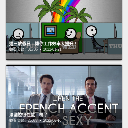
週三放假日，讓你工作效率大提升！
觀看次數：31706 • 2022-01-21
法國腔很性感…嗎？
觀看次數：25077 • 2022-06-16