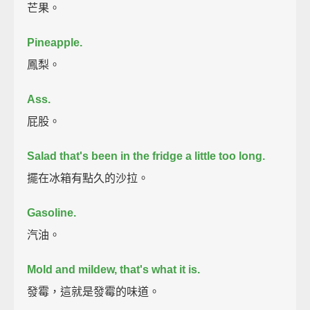
芒果。
Pineapple.
鳳梨。
Ass.
屁股。
Salad that's been in the fridge a little too long.
擺在冰箱有點久的沙拉。
Gasoline.
汽油。
Mold and mildew, that's what it is.
發霉，這就是發霉的味道。