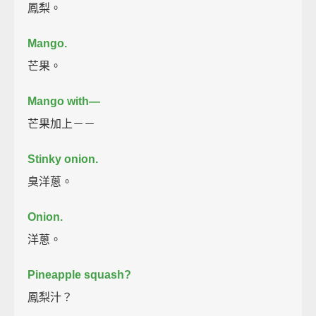
鳳梨。
Mango.
芒果。
Mango with—
芒果加上－－
Stinky onion.
臭洋蔥。
Onion.
洋蔥。
Pineapple squash?
鳳梨汁？