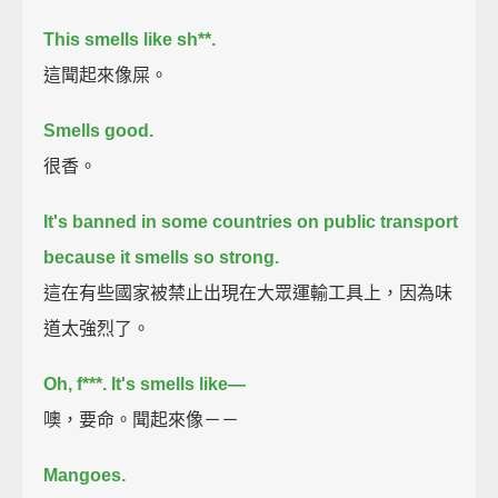
This smells like sh**.
這聞起來像屎。
Smells good.
很香。
It's banned in some countries on public transport
because it smells so strong.
這在有些國家被禁止出現在大眾運輸工具上，因為味
道太強烈了。
Oh, f***. It's smells like—
噢，要命。聞起來像－－
Mangoes.