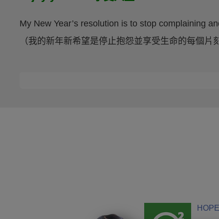
My New Year’s resolution is to stop complaining an
（我的新年新希望是停止抱怨並享受生命的每個片
HOPE