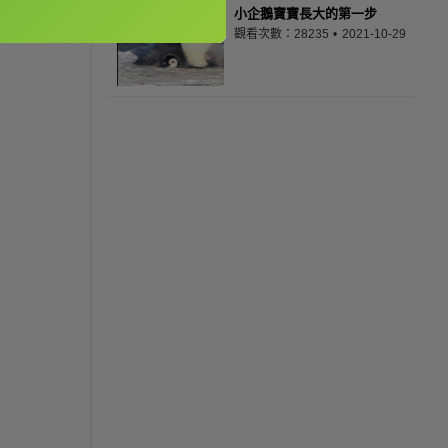
小企鵝寶寶長大的第一步
觀看次數：28235
2021-10-29