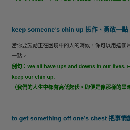
keep someone’s chin up 振作、勇敢一點
當你要鼓勵正在困境中的人的時候，你可以用這個
一點。
例句：We all have ups and downs in our lives. Eve
keep our chin up.
（我們的人生中都有高低起伏。即便是像那樣的黑
to get something off one’s che