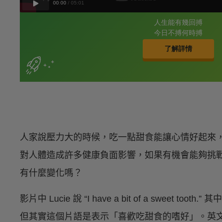
人家說壓力大的時候，吃一點甜食能讓心情好起來
對人體造成許多健康負面影響，如果有機會能夠挑
有什麼變化嗎？
影片中 Lucie 說 “I have a bit of a sweet to
但其實這個片語是表示「喜歡吃甜食的嗜好」。英