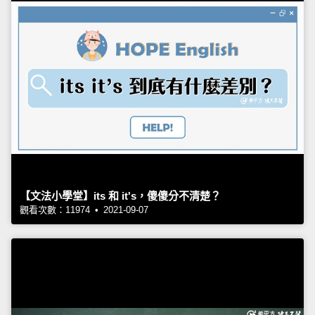
【文法小學堂】its 和 it's，傻傻分不清楚？
觀看次數：11974 • 2021-09-07