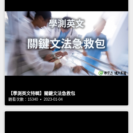
【學測英文特輯】關鍵文法急救包
觀看次數：15340 • 2023-01-04