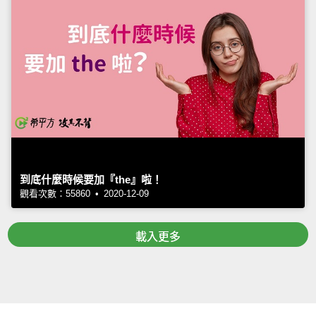
到底什麼時候要加『the』啦！
觀看次數：55860 • 2020-12-09
載入更多