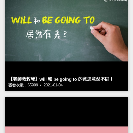
【老師救救我】will 和 be going to 的意思竟然不同！
觀看次數：65999 • 2021-01-04