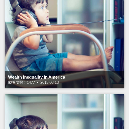
Wealth Inequality in America
觀看次數：1477 • 2013-03-13