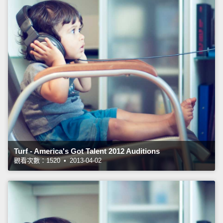
Turf - America's Got Talent 2012 Auditions
觀看次數：1520 • 2013-04-02