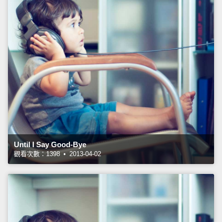
Until I Say Good-Bye
觀看次數：1398 • 2013-04-02