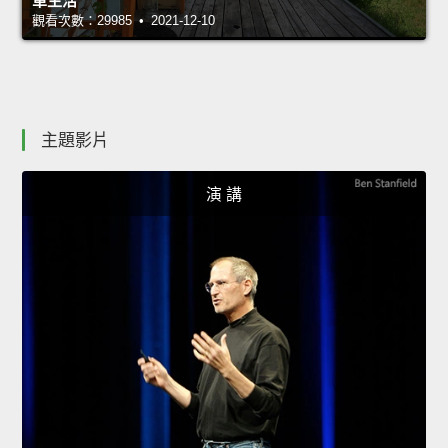
單生活
觀看次數：29985 • 2021-12-10
主題影片
演 講