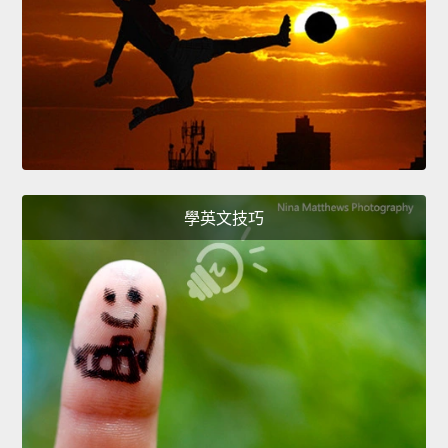
學英文技巧