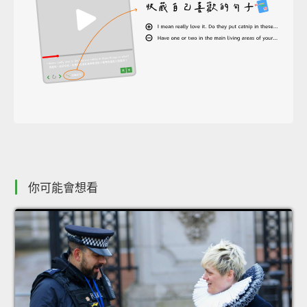
你可能會想看