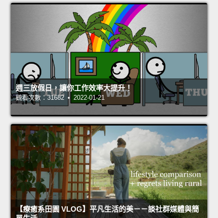
週三放假日，讓你工作效率大提升！
觀看次數：31682 • 2022-01-21
【療癒系田園 VLOG】平凡生活的美－－談社群媒體與簡