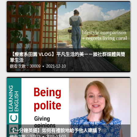
【療癒系田園 VLOG】平凡生活的美－－談社群媒體與簡
單生活
觀看次數：30009 • 2021-12-10
【一分鐘英語】如何有禮貌地給予他人建議？
觀看次數：37272 • 2021-12-03