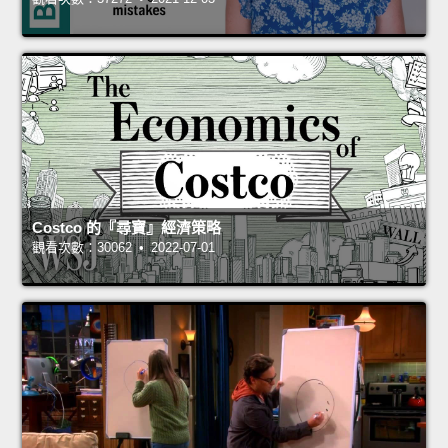
Costco 的『尋寶』經濟策略
觀看次數：30062 • 2022-07-01