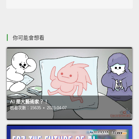
你可能會想看
AI 是大藝術家？！
觀看次數：15635 • 2023-04-07