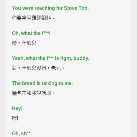
You were reaching for Stove Top.
你要拿阿雞師餡料。
Oh, what the f***!
噢，什麼鬼!
Yeah, what the f*** is right, buddy.
對，什麼鬼沒錯，老兄。
The bread is talking to me.
麵包在和我說話耶。
Hey!
嘿!
Oh, sh**.