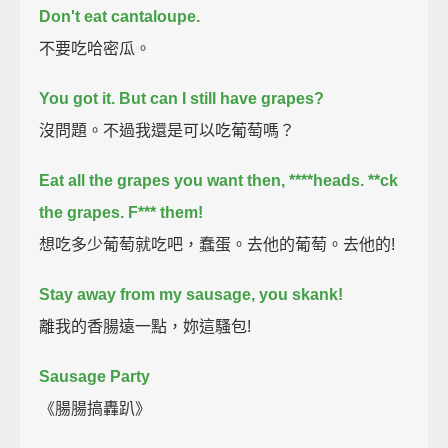
Don't eat cantaloupe.
不要吃哈密瓜。
You got it.
But can I still have grapes?
沒問題。不過我還是可以吃葡萄嗎？
Eat all the grapes you want then, ****heads.
**ck
the grapes.
F*** them!
想吃多少葡萄就吃吧，蠢蛋。去他的葡萄。去他的!
Stay away from my sausage, you skank!
離我的香腸遠一點，妳這騷包!
Sausage Party
《腸腸搞轟趴》