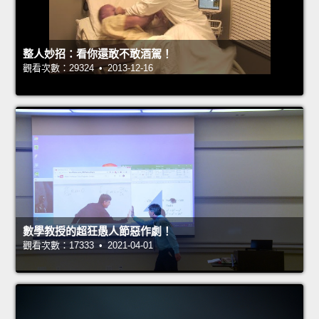
整人妙招：看你還敢不敢酒駕！
觀看次數：29324 • 2013-12-16
數學教授的超狂愚人節惡作劇！
觀看次數：17333 • 2021-04-01