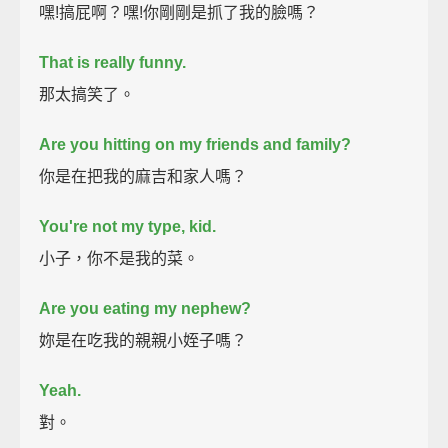
嘿!搞屁啊？嘿!你剛剛是抓了我的臉嗎？
That is really funny.
那太搞笑了。
Are you hitting on my friends and family?
你是在把我的麻吉和家人嗎？
You're not my type, kid.
小子，你不是我的菜。
Are you eating my nephew?
妳是在吃我的親親小姪子嗎？
Yeah.
對。