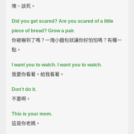
噢，該死。
Did you get scared?
Are you scared of a little
piece of bread?
Grow a pair.
你被嚇到了嗎？一塊小麵包就讓你好怕怕嗎？有種一
點。
I want you to watch.
I want you to watch.
我要你看著。給我看著。
Don't do it.
不要啊。
This is your mom.
這是你老媽。