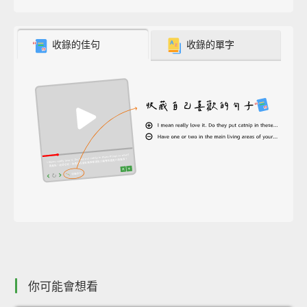
收錄的佳句
收錄的單字
你可能會想看