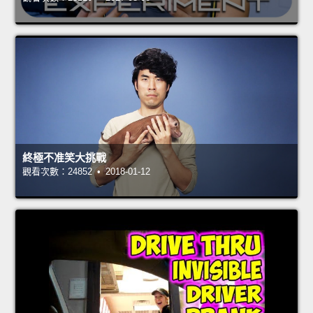
終極不准笑大挑戰
觀看次數：24852 • 2018-01-12