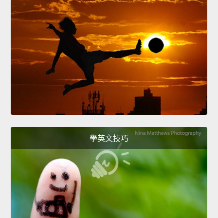
學英文技巧