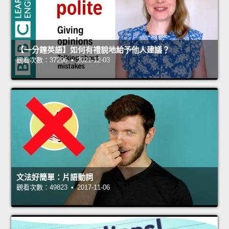
【一分鐘英語】如何有禮貌地給予他人建議？
觀看次數：37296 • 2021-12-03
文法好簡單：片語動詞
觀看次數：49823 • 2017-11-06