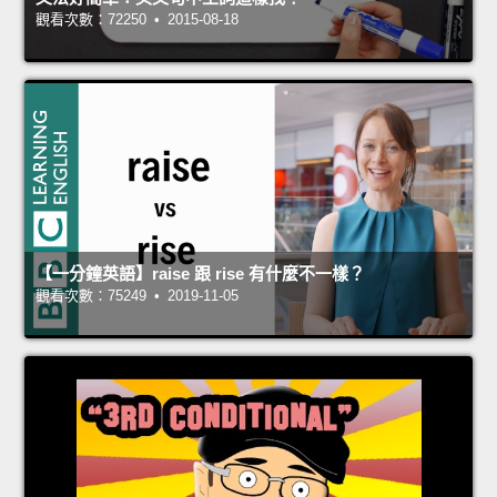
觀看次數：72250 • 2015-08-18
【一分鐘英語】raise 跟 rise 有什麼不一樣？
觀看次數：75249 • 2019-11-05