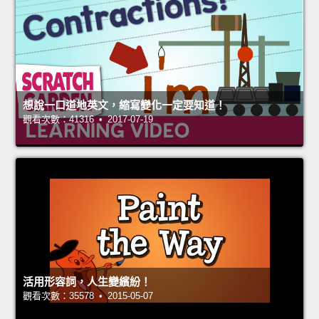
想說一口道地英文，縮寫變化一定要知道！
觀看次數：41316 • 2017-07-19
活用形容詞，人生變繽紛！
觀看次數：35578 • 2015-05-07