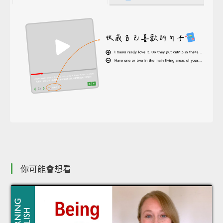
你可能會想看