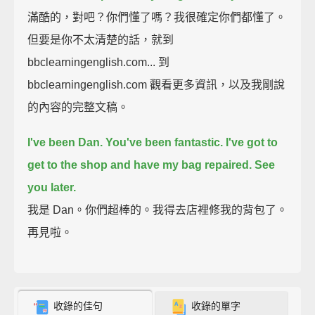
滿酷的，對吧？你們懂了嗎？我很確定你們都懂了。
但要是你不太清楚的話，就到
bbclearningenglish.com... 到
bbclearningenglish.com 觀看更多資訊，以及我剛說
的內容的完整文稿。
I've been Dan. You've been fantastic.
I've got to
get to the shop and have my bag repaired.
See
you later.
我是 Dan。你們超棒的。我得去店裡修我的背包了。
再見啦。
收錄的佳句
收錄的單字