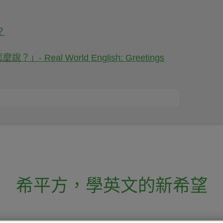
？
Real World English: Greetings
希平方
，
學英文的新希望