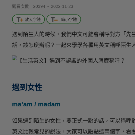
觀看次數：20394 •
2022-11-23
放大字體
縮小字體
遇到陌生人的時候，我們中文可能會稱呼對方「先
話，該怎麼辦呢？一起來學學各種用英文稱呼陌生
遇到女性
ma’am / madam
如果遇到陌生的女性，要正式一點的話，可以稱呼
英文比較常見的說法，大家可以點點這兩個字，看