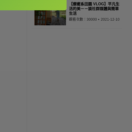
【療癒系田園 VLOG】平凡生
活的美－－談社群媒體與簡單
生活
觀看次數：30000
2021-12-10