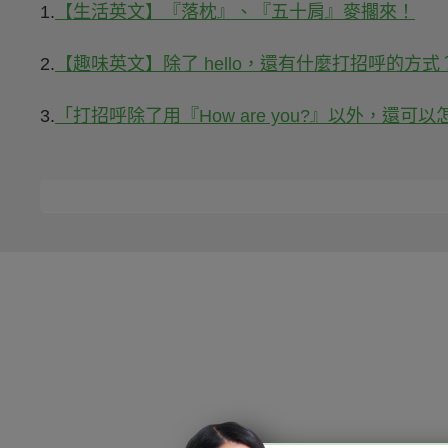
1.
【生活英文】『落枕』、『五十肩』麥擱來！
2.
【趣味英文】除了 hello，還有什麼打招呼的方式
3.
「打招呼除了用『How are you?』以外，還可以怎麼說？」- 