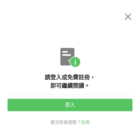
希平方
×
攻其不背
立即使用
App 開放下載中
購買課程
登入/註冊
英文專欄教學
請登入或免費註冊，
【卡卡英文聊天室】『炫耀』的英文
即可繼續閱讀。
除了 show off 還有什麼說法？
登入
活動期間：
7/31 ~ 8/28
還沒有帳號嗎？
註冊
生活英文
口說英語充電站
卡卡英文聊天室