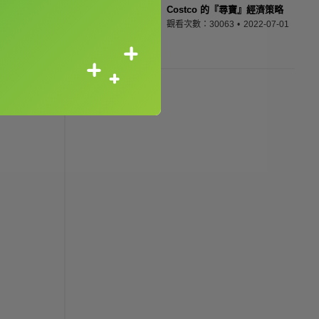
Costco 的『尋寶』經濟策略
觀看次數：30063
2022-07-01