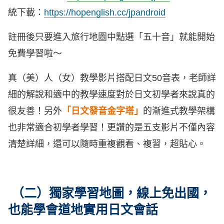
統下載：
https://hopenglish.cc/jpandroid
註冊後只要進入旅行地圖中點選「五十音」就能開始
免費學習啦～
真（美）人（女）教學影片搭配日文50音表，老師詳
細的解說和適中的教學速度對於日文初學者來說真的
很友善！另外
「日文發音金字塔」
的漸進式教學架構
也非常適合初學者學習！更讚的是五支影片不僅內容
清楚詳細，還可以隨時重複觀看、複習，超貼心。
（二）獨家學習地圖，線上免出國，
也能學會道地實用日文會話