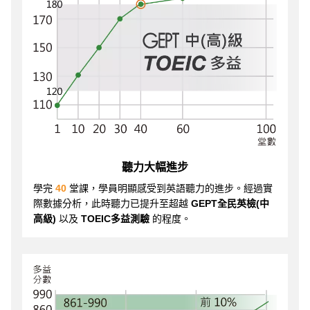
聽力大幅進步
學完
40
堂課，學員明顯感受到英語聽力的進步。經過實
際數據分析，此時聽力已提升至超越
GEPT全民英檢(中
高級)
以及
TOEIC多益測驗
的程度。