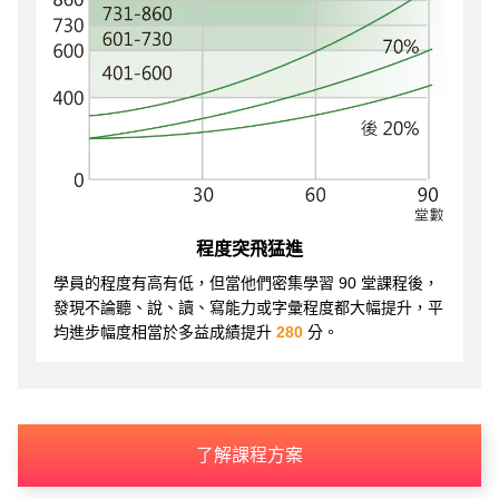
程度突飛猛進
學員的程度有高有低，但當他們密集學習 90 堂課程後，
發現不論聽、說、讀、寫能力或字彙程度都大幅提升，平
均進步幅度相當於多益成績提升
280
分。
了解課程方案