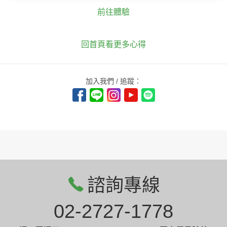
前往體驗
回首頁看更多心得
加入我們 / 追蹤：
諮詢專線
02-2727-1778