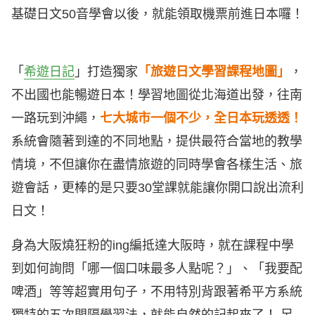
基礎日文50音學會以後，就能領取機票前進日本囉！
「
希遊日記
」打造獨家
「旅遊日文學習課程地圖」
，
不出國也能暢遊日本！學習地圖從北海道出發，往南
一路玩到沖繩，
七大城市一個不少，全日本玩透透！
系統會隨著到達的不同地點，提供最符合當地的教學
情境，不但讓你在盡情旅遊的同時學會各樣生活、旅
遊會話，更棒的是只要30堂課就能讓你開口說出流利
日文！
身為大阪燒狂粉的ing編抵達大阪時，就在課程中學
到如何詢問「哪一個口味最多人點呢？」、「我要配
啤酒」等等超實用句子，不用特別背跟著希平方系統