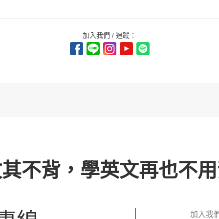
加入我們 / 追蹤：
攻其不背，學英文再也不用
加入我們