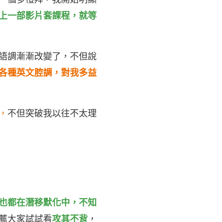
上一部影片套課程，就等
語調漸漸改變了，不但說
各種英文腔調，對我多益
，
不但突破我以往不太理
也都在潛移默化中，不知
薦大家試試看
攻其不背
，