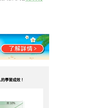
人的學習成效！