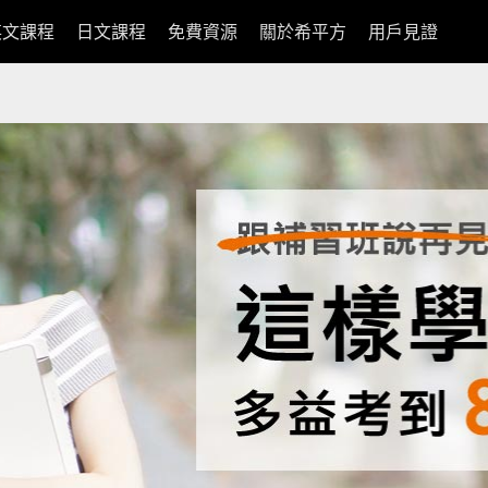
英文課程
日文課程
免費資源
關於希平方
用戶見證