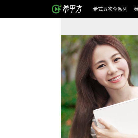
希式五次全系列