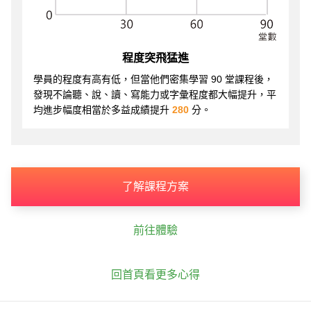
程度突飛猛進
學員的程度有高有低，但當他們密集學習 90 堂課程後，
發現不論聽、說、讀、寫能力或字彙程度都大幅提升，平
均進步幅度相當於多益成績提升
280
分。
了解課程方案
前往體驗
回首頁看更多心得