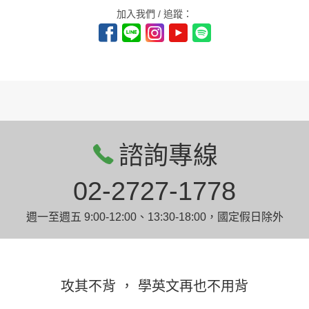
加入我們 / 追蹤：
諮詢專線
02-2727-1778
週一至週五 9:00-12:00、13:30-18:00，國定假日除外
攻其不背 ， 學英文再也不用背