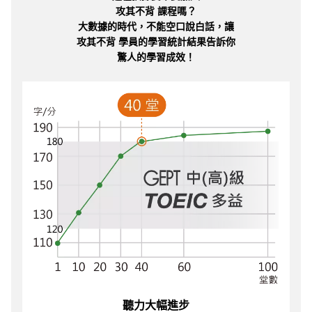
攻其不背 課程嗎？
大數據的時代，不能空口說白話，讓
攻其不背 學員的學習統計結果告訴你
驚人的學習成效！
聽力大幅進步