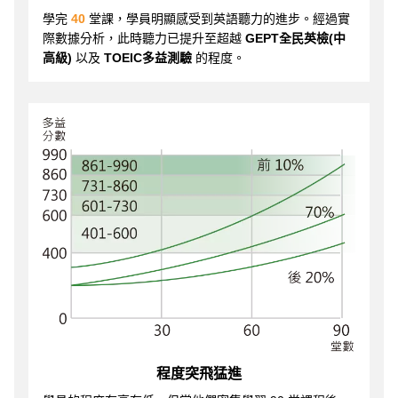
學完
40
堂課，學員明顯感受到英語聽力的進步。經過實
際數據分析，此時聽力已提升至超越
GEPT全民英檢(中
高級)
以及
TOEIC多益測驗
的程度。
程度突飛猛進