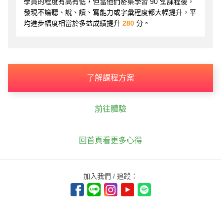
學員的程度有高有低，但當他們密集學習 90 堂課程後，
發現不論聽、說、讀、寫能力或字彙程度都大幅提升，平
均進步幅度相當於多益成績提升
280
分。
了解課程方案
前往體驗
回首頁看更多心得
加入我們 / 追蹤：