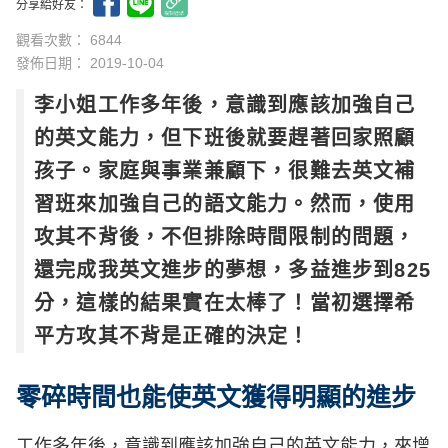
分享給好友：
觀看次數： 6844
發佈日期：
2019-10-04
李小姐工作多年後，意識到應該加強自己
的英文能力，但下班後就要趕著回家照顧
孩子。家庭與事業兼顧下，很難去英文補
習班來加強自己的語文能力。然而，使用
攻其不背後，不但排除時間限制的問題，
還完成我英文進步的夢想，多益進步到825
分，這樣的結果實在太棒了！當初選擇希
平方攻其不背是正確的決定！
零碎時間也能使英文獲得明顯的進步
工作多年後，意識到應該加強自己的英文能力，來增