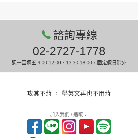
諮詢專線
02-2727-1778
週一至週五 9:00-12:00、13:30-18:00，國定假日除外
攻其不背 ， 學英文再也不用背
加入我們 / 追蹤：