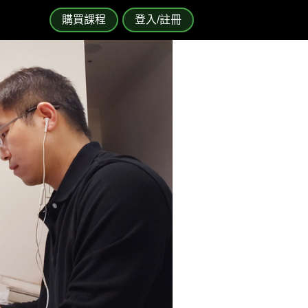
購買課程
登入/註冊