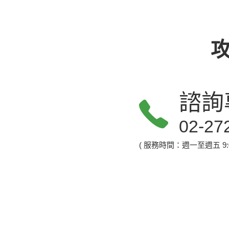
諮詢
02-27
( 服務時間：週一至週五 9:00