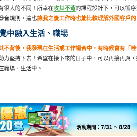
有很大的不同！所幸在
攻其不背
的課程設計下，可以循序
發音規則，這也
讓我之後工作時也能比較理解外國客戶的
覺中融入生活、職場
其不背後，我發現在生活或工作場合中，有時候會有「哇
動力堅持下去！希望在接下來的日子中，可以再接再厲，
在職場、生活中。
7/31 ~ 8/28
活動期間：