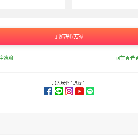
了解課程方案
往體驗
回首頁看
加入我們 / 追蹤：