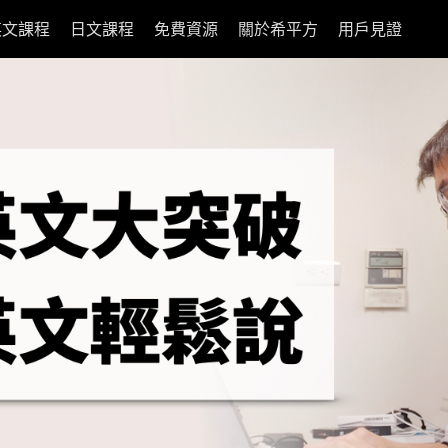
英文課程
日文課程
免費資源
關於希平方
用戶見證