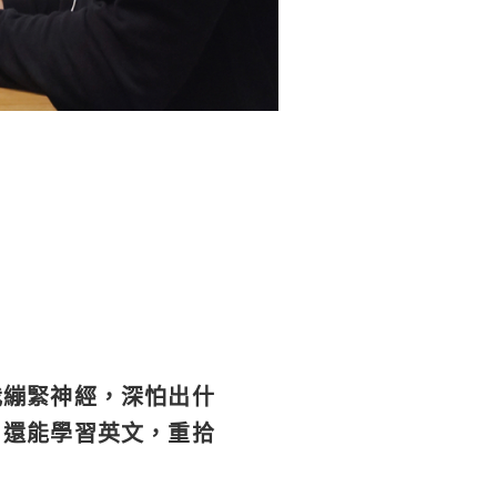
我繃緊神經，深怕出什
，還能學習英文，重拾