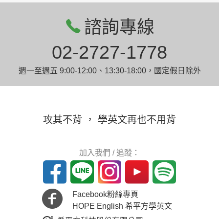
諮詢專線
02-2727-1778
週一至週五 9:00-12:00、13:30-18:00，國定假日除外
攻其不背 ， 學英文再也不用背
加入我們 / 追蹤：
Facebook粉絲專頁
HOPE English 希平方學英文