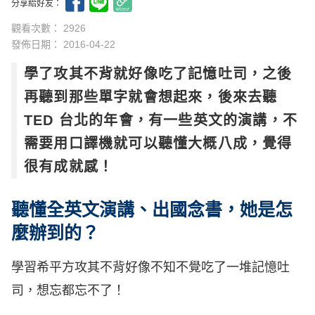
分享給好友：
觀看次數： 2926
發佈日期：
2016-04-22
學了攻其不背就好像吃了記憶吐司，之後
再聽到那些單字就會想起來，後來去聽
TED 台北的年會，有一些英文的演講，不
需要用口譯機就可以聽懂大概八成，覺得
很有成就感！
聽懂全英文演講、出國念書，她是怎
麼辦到的？
學習希平方攻其不背好像不知不覺吃了一堆記憶吐
司，想忘都忘不了！