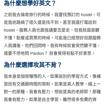
為什麼想學好英文？
之前我去倫敦旅行的時候，我要找預訂的 hostel，可
是我迷路繞了很久還是找不到，甚至我還打電話到
hostel，服務人員也跟我講要怎麼走，但我就還是聽
不懂！點餐或買票的時候，可能我已經想好但跟服務
人員講後，他們回問時，我有時候就會突然聽不懂，
還要不停地問 Pardon？ 就會覺得有點不好意思。
為什麼選擇攻其不背？
我本身是個很懶惰的人，如果說別的學習方式，像補
習班有交通跟時間的限制。如果是真人教學，線上一
對一的那種，我會有壓力，想說是真的老師耶！那種
我會有壓力。如果是自主學習，雖然很多免費的資