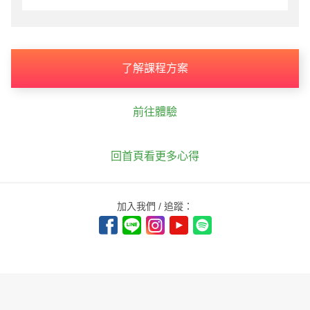
了解課程方案
前往體驗
回首頁看更多心得
加入我們 / 追蹤：