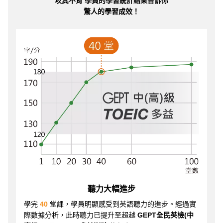
攻其不背 學員的學習統計結果告訴你
驚人的學習成效！
聽力大幅進步
學完
40
堂課，學員明顯感受到英語聽力的進步。經過實
際數據分析，此時聽力已提升至超越
GEPT全民英檢(中