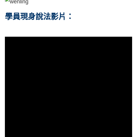
學員現身說法影片：