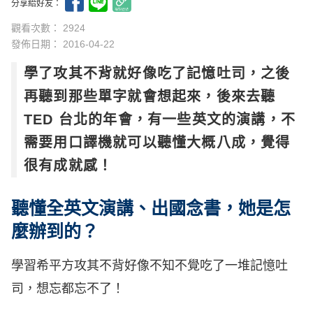
分享給好友：
觀看次數： 2924
發佈日期：
2016-04-22
學了攻其不背就好像吃了記憶吐司，之後
再聽到那些單字就會想起來，後來去聽
TED 台北的年會，有一些英文的演講，不
需要用口譯機就可以聽懂大概八成，覺得
很有成就感！
聽懂全英文演講、出國念書，她是怎
麼辦到的？
學習希平方攻其不背好像不知不覺吃了一堆記憶吐
司，想忘都忘不了！