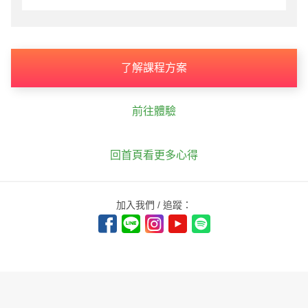
了解課程方案
前往體驗
回首頁看更多心得
加入我們 / 追蹤：