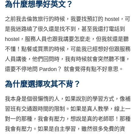
為什麼想學好英文？
之前我去倫敦旅行的時候，我要找預訂的 hostel，可
是我迷路繞了很久還是找不到，甚至我還打電話到
hostel，服務人員也跟我講要怎麼走，但我就還是聽
不懂！點餐或買票的時候，可能我已經想好但跟服務
人員講後，他們回問時，我有時候就會突然聽不懂，
還要不停地問 Pardon？ 就會覺得有點不好意思。
為什麼選擇攻其不背？
我本身是個很懶惰的人，如果說別的學習方式，像補
習班有交通跟時間的限制。如果是真人教學，線上一
對一的那種，我會有壓力，想說是真的老師耶！那種
我會有壓力。如果是自主學習，雖然很多免費的資