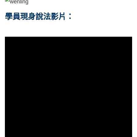
學員現身說法影片：