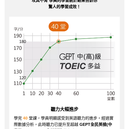
攻其不背 學員的學習統計結果告訴你
驚人的學習成效！
聽力大幅進步
學完
40
堂課，學員明顯感受到英語聽力的進步。經過實
際數據分析，此時聽力已提升至超越
GEPT全民英檢(中