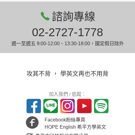
諮詢專線
02-2727-1778
週一至週五 9:00-12:00、13:30-18:00，國定假日除外
攻其不背 ， 學英文再也不用背
加入我們 / 追蹤：
Facebook粉絲專頁
HOPE English 希平方學英文