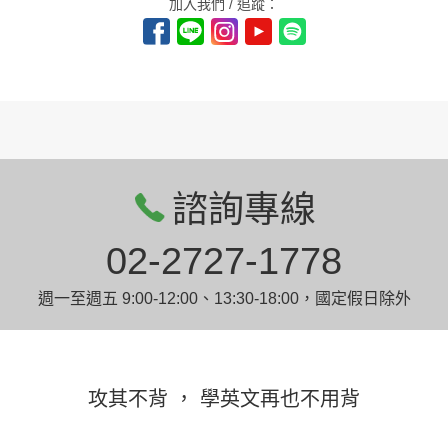
加入我們 / 追蹤：
諮詢專線
02-2727-1778
週一至週五 9:00-12:00、13:30-18:00，國定假日除外
攻其不背 ， 學英文再也不用背