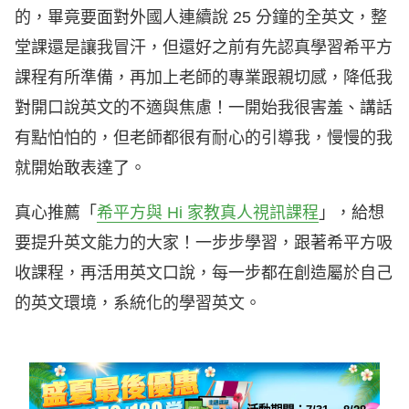
的，畢竟要面對外國人連續說 25 分鐘的全英文，整
堂課還是讓我冒汗，但還好之前有先認真學習希平方
課程有所準備，再加上老師的專業跟親切感，降低我
對開口說英文的不適與焦慮！一開始我很害羞、講話
有點怕怕的，但老師都很有耐心的引導我，慢慢的我
就開始敢表達了。
真心推薦「
希平方與 Hi 家教真人視訊課程
」，給想
要提升英文能力的大家！一步步學習，跟著希平方吸
收課程，再活用英文口說，每一步都在創造屬於自己
的英文環境，系統化的學習英文。