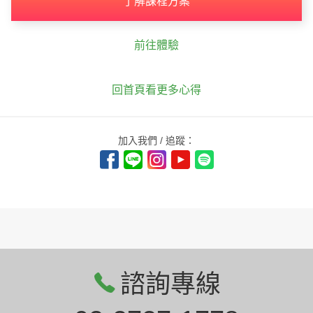
了解課程方案
前往體驗
回首頁看更多心得
加入我們 / 追蹤：
諮詢專線