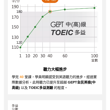
聽力大幅進步
學完
40
堂課，學員明顯感受到英語聽力的進步。經過實
際數據分析，此時聽力已提升至超越
GEPT全民英檢(中
高級)
以及
TOEIC多益測驗
的程度。