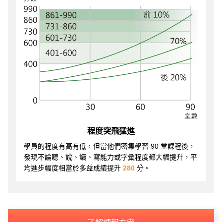
程度突飛猛進
學員的程度有高有低，但當他們密集學習 90 堂課程後，
發現不論聽、說、讀、寫能力或字彙程度都大幅提升，平
均進步幅度相當於多益成績提升
280
分。