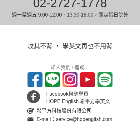
02-2727-1778
週一至週五 9:00-12:00、13:30-18:00，國定假日除外
攻其不背 ， 學英文再也不用背
加入我們 / 追蹤：
Facebook粉絲專頁
HOPE English 希平方學英文
希平方科技股份有限公司
E-mail：service@hopenglish.com