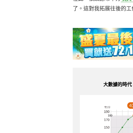
了。這對我拓展往後的工
大數據的時代