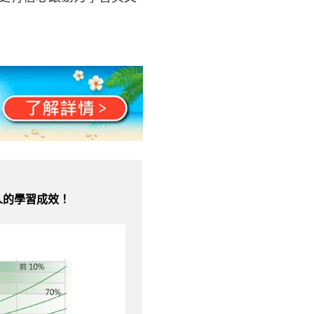
人的學習成效！