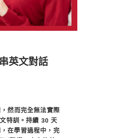
長串英文對話
錯，然而完全無法實際
特訓。持續 30 天
同，在學習過程中，完