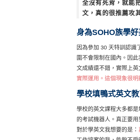
全沒有死背，就能
文，真的很推薦攻
身為SOHO族學
因為參加 30 天特訓認
圍不會限制在國內。因此
文成績還不錯，實際上英
實際運用。這個現象很明
學校填鴨式英文教
學校的英文課程大多都是
的考試機器人。真正要用
對於學英文我想要的是：