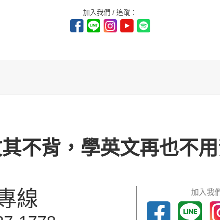
加入我們 / 追蹤：
攻其不背，學英文再也不用
專線
加入我們