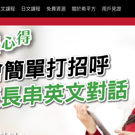
英文課程
日文課程
免費資源
關於希平方
用戶見證