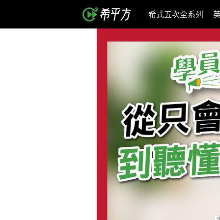
希式五次全系列