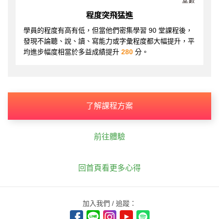
程度突飛猛進
學員的程度有高有低，但當他們密集學習 90 堂課程後，
發現不論聽、說、讀、寫能力或字彙程度都大幅提升，平
均進步幅度相當於多益成績提升
280
分。
了解課程方案
前往體驗
回首頁看更多心得
加入我們 / 追蹤：