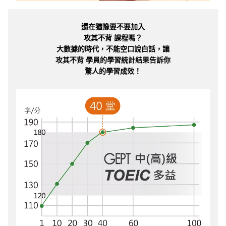
還在猶豫要不要加入
攻其不背 課程嗎？
大數據的時代，不能空口說白話，讓
攻其不背 學員的學習統計結果告訴你
驚人的學習成效！