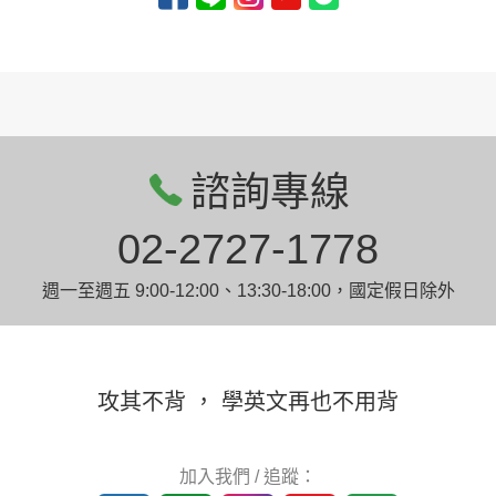
諮詢專線
02-2727-1778
週一至週五 9:00-12:00、13:30-18:00，國定假日除外
攻其不背 ， 學英文再也不用背
加入我們 / 追蹤：