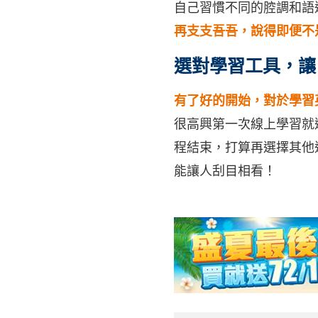
自己習慣不同的腔調和語
再支支吾吾，說得即便不
選對學習工具，讓
有了好的開始，對於學習
很高興第一次線上學習就
程結束，打算再選擇其他
能讓人刮目相看！