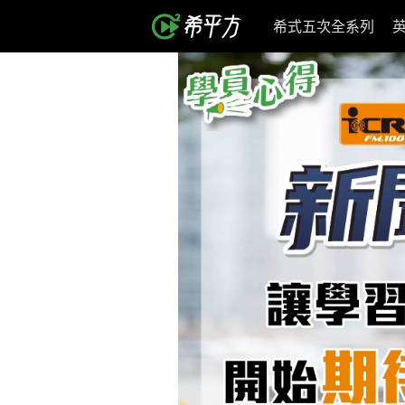
希式五次全系列