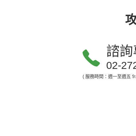
諮詢
02-27
( 服務時間：週一至週五 9:00