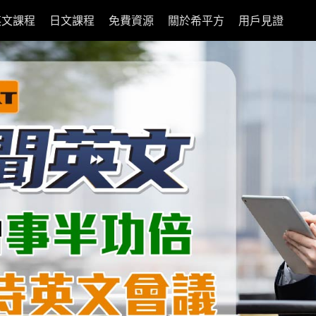
英文課程
日文課程
免費資源
關於希平方
用戶見證