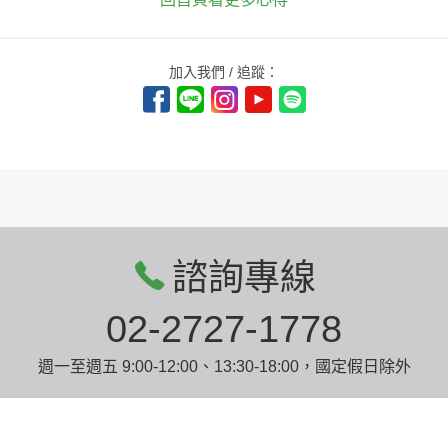
加入我們 / 追蹤：
諮詢專線
02-2727-1778
週一至週五 9:00-12:00、13:30-18:00，國定假日除外