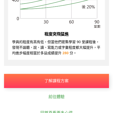
程度突飛猛進
學員的程度有高有低，但當他們密集學習 90 堂課程後，
發現不論聽、說、讀、寫能力或字彙程度都大幅提升，平
均進步幅度相當於多益成績提升
280
分。
了解課程方案
前往體驗
回首頁看更多心得