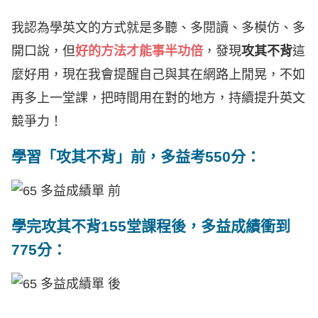
我認為學英文的方式就是多聽、多閱讀、多模仿、多
開口說，但
好的方法才能事半功倍
，發現
攻其不背
這
麼好用，現在我會提醒自己與其在網路上閒晃，不如
再多上一堂課，把時間用在對的地方，持續提升英文
競爭力！
學習「攻其不背」前，多益考550分：
學完攻其不背155堂課程後，多益成績衝到
775分：