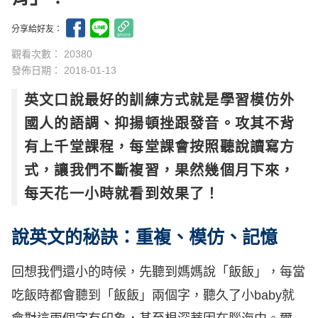
分享給好友：
觀看次數： 20380
發佈日期：
2018-01-13
英文口說最好的訓練方式就是學習模仿外
國人的語調、抑揚頓挫跟發音。攻其不背
有上千堂課程，每堂課會按照聽說讀寫方
式，讓我們不斷複習，果然幾個月下來，
每天花一小時就看到效果了！
說英文的秘訣：重複、模仿、記憶
回想我們還小的時候，先聽到媽媽說「飯飯」，每當
吃飯時都會聽到「飯飯」兩個字，聽久了小baby就