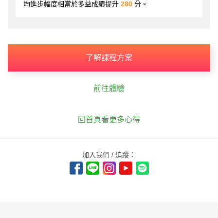
均進步幅度相當於多益成績提升
280
分。
了解課程方案
前往體驗
回首頁看更多心得
加入我們 / 追蹤：