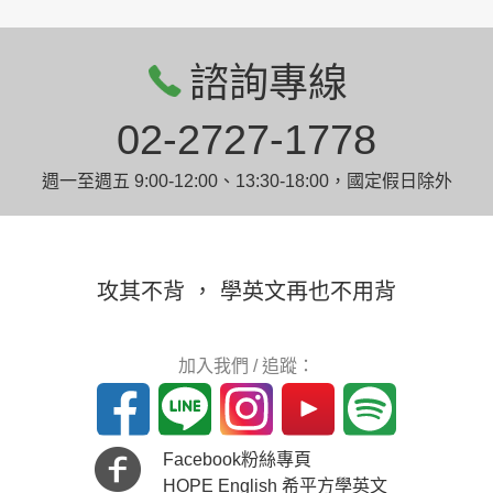
諮詢專線
02-2727-1778
週一至週五 9:00-12:00、13:30-18:00，國定假日除外
攻其不背 ， 學英文再也不用背
加入我們 / 追蹤：
Facebook粉絲專頁
HOPE English 希平方學英文