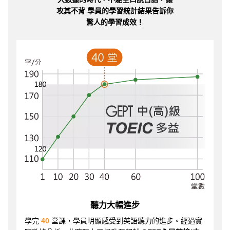
攻其不背 學員的學習統計結果告訴你
驚人的學習成效！
聽力大幅進步
學完
40
堂課，學員明顯感受到英語聽力的進步。經過實