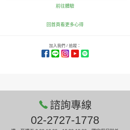
前往體驗
回首頁看更多心得
加入我們 / 追蹤：
諮詢專線
02-2727-1778