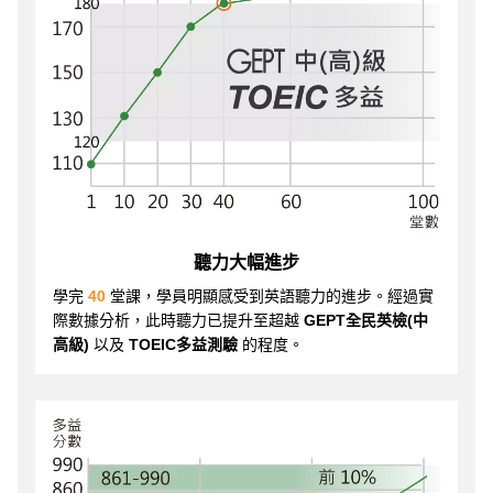
聽力大幅進步
學完
40
堂課，學員明顯感受到英語聽力的進步。經過實
際數據分析，此時聽力已提升至超越
GEPT全民英檢(中
高級)
以及
TOEIC多益測驗
的程度。