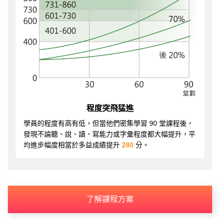
程度突飛猛進
學員的程度有高有低，但當他們密集學習 90 堂課程後，
發現不論聽、說、讀、寫能力或字彙程度都大幅提升，平
均進步幅度相當於多益成績提升
280
分。
了解課程方案