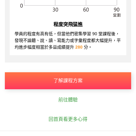
程度突飛猛進
學員的程度有高有低，但當他們密集學習 90 堂課程後，
發現不論聽、說、讀、寫能力或字彙程度都大幅提升，平
均進步幅度相當於多益成績提升
280
分。
了解課程方案
前往體驗
回首頁看更多心得