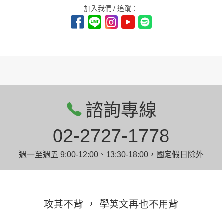
加入我們 / 追蹤：
諮詢專線
02-2727-1778
週一至週五 9:00-12:00、13:30-18:00，國定假日除外
攻其不背 ， 學英文再也不用背