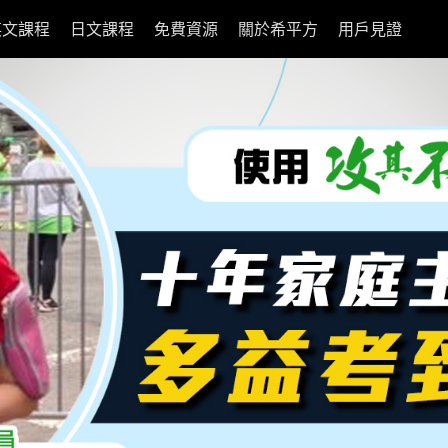
英文課程
日文課程
免費資源
關於希平方
用戶見證