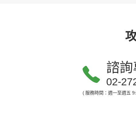
諮詢
02-27
( 服務時間：週一至週五 9:00