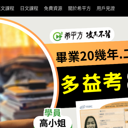
英文課程
日文課程
免費資源
關於希平方
用戶見證