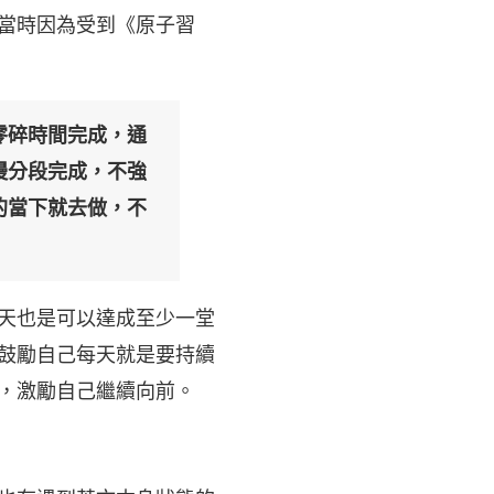
當時因為受到《原子習
零碎時間完成，通
慢分段完成，不強
的當下就去做，不
天也是可以達成至少一堂
鼓勵自己每天就是要持續
，激勵自己繼續向前。