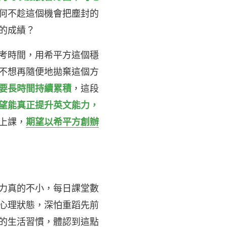
何不趁這個機會把塵封的
的成績？
考時間，用希平方這個穩
不想再隨便地拋棄這個方
要長時間持續累積
，這段
望能真正提升英文能力，
上課，
期望以希平方創辦
力真的不小，每日課堂數
心理狀態，深怕重蹈先前
的生活習慣，體認到這點