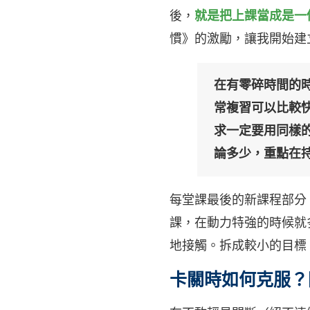
後，
就是把上課當成是一
慣》的激勵，讓我開始建
在有零碎時間的
常複習可以比較
求一定要用同樣
論多少，重點在
每堂課最後的新課程部分
課，在動力特強的時候就
地接觸。拆成較小的目標
卡關時如何克服？