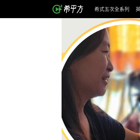
希式五次全系列