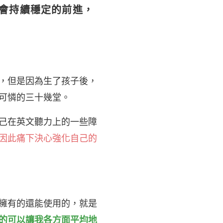
機會持續穩定的前進，
，但是因為生了孩子後，
可憐的三十幾堂。
己在英文聽力上的一些障
因此痛下決心強化自己的
擁有的還能使用的，就是
的可以讓我各方面平均地