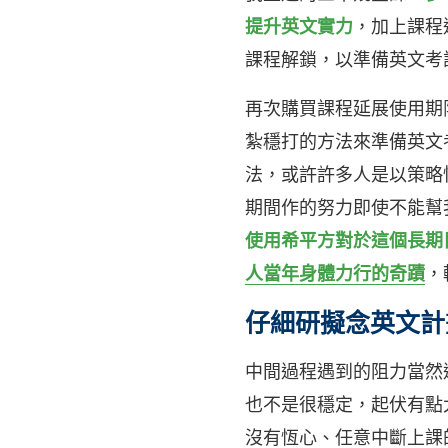
提升英文實力
，加上課程
課程解鎖，以準備英文考
再次購買課程延展使用期
紮穩打的方法來準備英文
法，或許許多人是以策略
期間作的努力即使不能幫
使用希平方對於這個長期
人當年身體力行的奇蹟
，
仔細研擬念英文計
中間過程遇到的阻力當然
也不是很穩定，起伏有點
沒有恆心、任意中斷上課