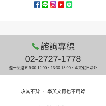
諮詢專線
02-2727-1778
週一至週五 9:00-12:00、13:30-18:00，國定假日除外
攻其不背 ， 學英文再也不用背