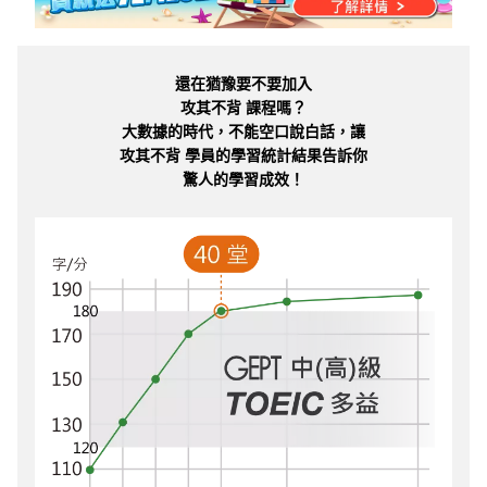
還在猶豫要不要加入
攻其不背 課程嗎？
大數據的時代，不能空口說白話，讓
攻其不背 學員的學習統計結果告訴你
驚人的學習成效！