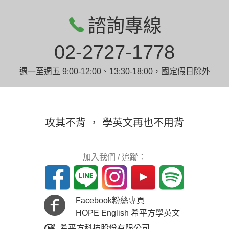
諮詢專線
02-2727-1778
週一至週五 9:00-12:00、13:30-18:00，國定假日除外
攻其不背 ， 學英文再也不用背
加入我們 / 追蹤：
Facebook粉絲專頁
HOPE English 希平方學英文
希平方科技股份有限公司