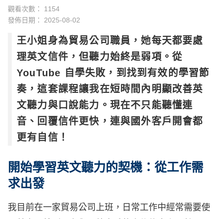
觀看次數： 1154
發佈日期：
2025-08-02
王小姐身為貿易公司職員，她每天都要處
理英文信件，但聽力始終是弱項。從
YouTube 自學失敗，到找到有效的學習節
奏，這套課程讓我在短時間內明顯改善英
文聽力與口說能力。現在不只能聽懂連
音、回覆信件更快，連與國外客戶開會都
更有自信！
開始學習英文聽力的契機：從工作需
求出發
我目前在一家貿易公司上班，日常工作中經常需要使