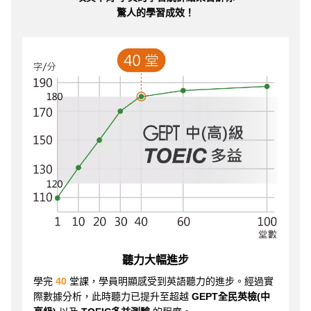
驚人的學習成效！
聽力大幅進步
學完
40
堂課，學員明顯感受到英語聽力的進步。經過實
際數據分析，此時聽力已提升至超越
GEPT全民英檢(中