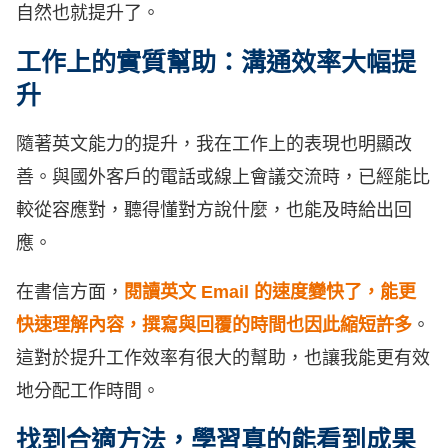
自然也就提升了。
工作上的實質幫助：溝通效率大幅提
升
隨著英文能力的提升，我在工作上的表現也明顯改
善。與國外客戶的電話或線上會議交流時，已經能比
較從容應對，聽得懂對方說什麼，也能及時給出回
應。
在書信方面，
閱讀英文 Email 的速度變快了，能更
快速理解內容，撰寫與回覆的時間也因此縮短許多
。
這對於提升工作效率有很大的幫助，也讓我能更有效
地分配工作時間。
找到合適方法，學習真的能看到成果