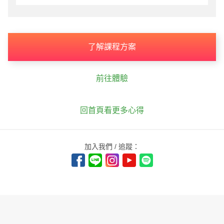
了解課程方案
前往體驗
回首頁看更多心得
加入我們 / 追蹤：