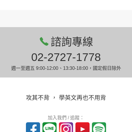
諮詢專線
02-2727-1778
週一至週五 9:00-12:00、13:30-18:00，國定假日除外
攻其不背 ， 學英文再也不用背
加入我們 / 追蹤：