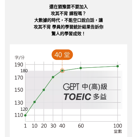
還在猶豫要不要加入
攻其不背 課程嗎？
大數據的時代，不能空口說白話，讓
攻其不背 學員的學習統計結果告訴你
驚人的學習成效！