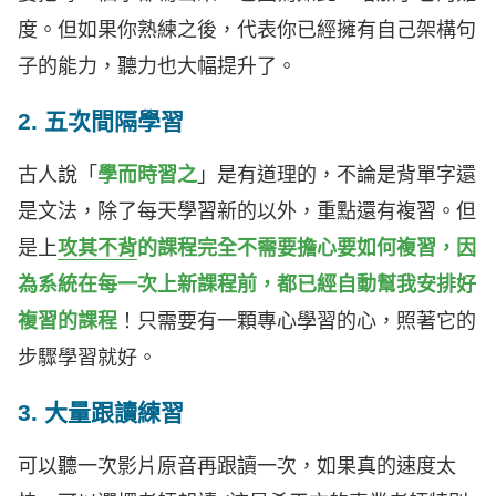
度。但如果你熟練之後，代表你已經擁有自己架構句
子的能力，聽力也大幅提升了。
2. 五次間隔學習
古人說「
學而時習之
」是有道理的，不論是背單字還
是文法，除了每天學習新的以外，重點還有複習。但
是上
攻其不背
的課程完全不需要擔心要如何複習，因
為系統在每一次上新課程前，都已經自動幫我安排好
複習的課程
！只需要有一顆專心學習的心，照著它的
步驟學習就好。
3. 大量跟讀練習
可以聽一次影片原音再跟讀一次，如果真的速度太