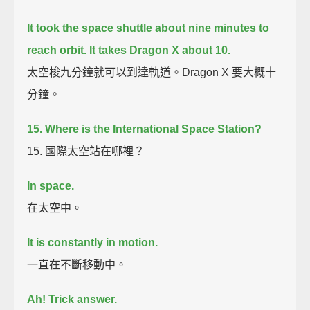
It took the space shuttle about nine minutes to
reach orbit.
It takes Dragon X about 10.
太空梭九分鐘就可以到達軌道。Dragon X 要大概十
分鐘。
15. Where is the International Space Station?
15. 國際太空站在哪裡？
In space.
在太空中。
It is constantly in motion.
一直在不斷移動中。
Ah! Trick answer.