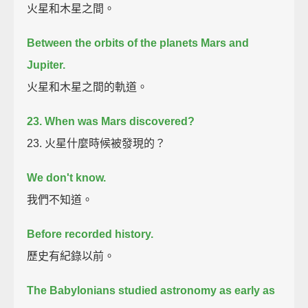
火星和木星之間。
Between the orbits of the planets Mars and
Jupiter.
火星和木星之間的軌道。
23. When was Mars discovered?
23. 火星什麼時候被發現的？
We don't know.
我們不知道。
Before recorded history.
歷史有紀錄以前。
The Babylonians studied astronomy as early as