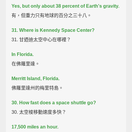
Yes, but only about 38 percent of Earth's gravity.
有，但重力只有地球的百分之三十八。
31. Where is Kennedy Space Center?
31. 甘迺迪太空中心在哪裡？
In Florida.
在佛羅里達。
Merritt Island, Florida.
佛羅里達州的梅里特島。
30. How fast does a space shuttle go?
30. 太空梭移動速度多快？
17,500 miles an hour.