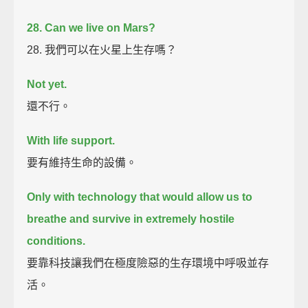
28. Can we live on Mars?
28. 我們可以在火星上生存嗎？
Not yet.
還不行。
With life support.
要有維持生命的設備。
Only with technology that would allow us to
breathe and survive in extremely hostile
conditions.
要靠科技讓我們在極度險惡的生存環境中呼吸並存
活。