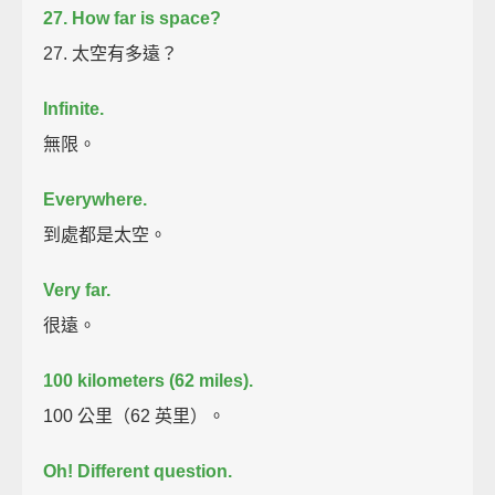
27. How far is space?
27. 太空有多遠？
Infinite.
無限。
Everywhere.
到處都是太空。
Very far.
很遠。
100 kilometers (62 miles).
100 公里（62 英里）。
Oh!
Different question.