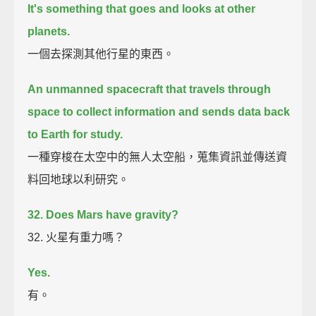
It's something that goes and looks at other
planets.
一個去探測其他行星的東西。
An unmanned spacecraft that travels through
space
to collect information and sends data back
to Earth for study.
一種穿梭在太空中的無人太空船，蒐集資訊並傳送資
料回地球以利研究。
32. Does Mars have gravity?
32. 火星有重力嗎？
Yes.
有。