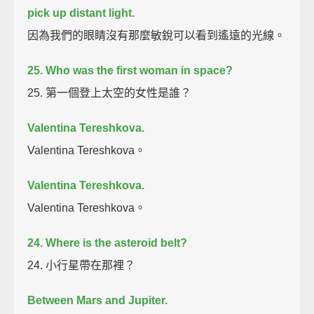
pick up distant light.
因為我們的眼睛沒有那麼敏銳可以看到遙遠的光線。
25. Who was the first woman in space?
25. 第一個登上太空的女性是誰？
Valentina Tereshkova.
Valentina Tereshkova。
Valentina Tereshkova.
Valentina Tereshkova。
24. Where is the asteroid belt?
24. 小行星帶在那裡？
Between Mars and Jupiter.