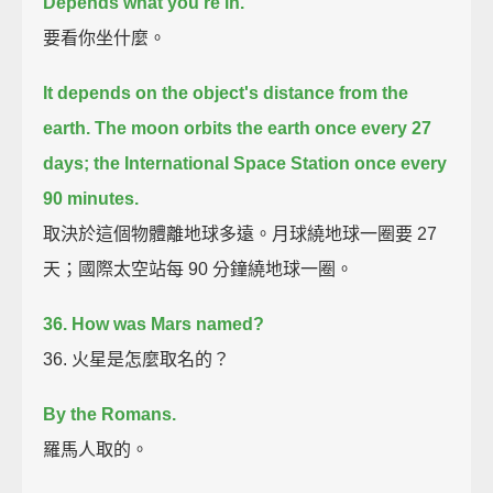
Depends what you're in.
要看你坐什麼。
It depends on the object's distance from the
earth.
The moon orbits the earth once every 27
days; the International Space Station once every
90 minutes.
取決於這個物體離地球多遠。月球繞地球一圈要 27
天；國際太空站每 90 分鐘繞地球一圈。
36. How was Mars named?
36. 火星是怎麼取名的？
By the Romans.
羅馬人取的。