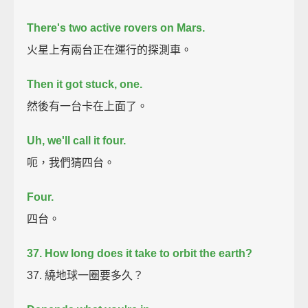
There's two active rovers on Mars.
火星上有兩台正在運行的探測車。
Then it got stuck, one.
然後有一台卡在上面了。
Uh, we'll call it four.
呃，我們猜四台。
Four.
四台。
37. How long does it take to orbit the earth?
37. 繞地球一圈要多久？