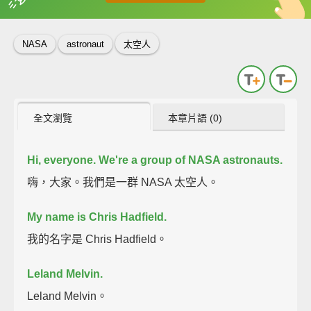
英
中
收錄佳句
功能升級
NASA
astronaut
太空人
全文瀏覽
本章片語 (0)
Hi, everyone. We're a group of NASA astronauts.
嗨，大家。我們是一群 NASA 太空人。
My name is Chris Hadfield.
我的名字是 Chris Hadfield。
Leland Melvin.
Leland Melvin。