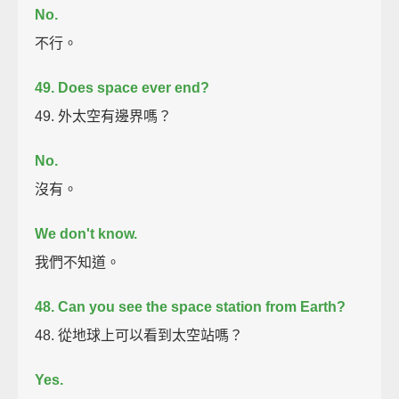
No.
不行。
49. Does space ever end?
49. 外太空有邊界嗎？
No.
沒有。
We don't know.
我們不知道。
48. Can you see the space station from Earth?
48. 從地球上可以看到太空站嗎？
Yes.