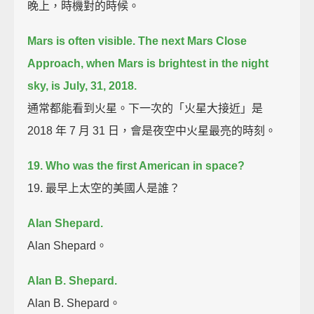
晚上，時機對的時候。
Mars is often visible.
The next Mars Close
Approach, when Mars is brightest in the night
sky, is July, 31, 2018.
通常都能看到火星。下一次的「火星大接近」是
2018 年 7 月 31 日，會是夜空中火星最亮的時刻。
19. Who was the first American in space?
19. 最早上太空的美國人是誰？
Alan Shepard.
Alan Shepard。
Alan B. Shepard.
Alan B. Shepard。