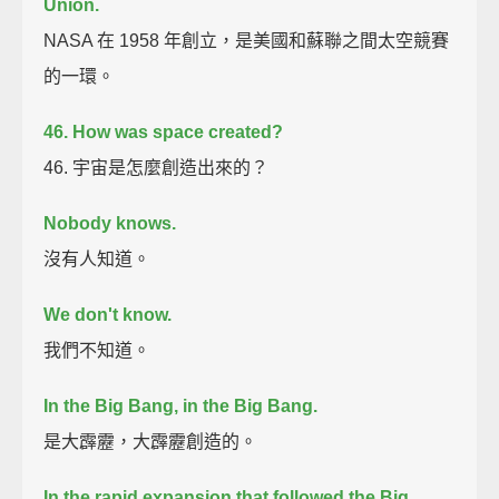
Union.
NASA 在 1958 年創立，是美國和蘇聯之間太空競賽
的一環。
46. How was space created?
46. 宇宙是怎麼創造出來的？
Nobody knows.
沒有人知道。
We don't know.
我們不知道。
In the Big Bang, in the Big Bang.
是大霹靂，大霹靂創造的。
In the rapid expansion that followed the Big