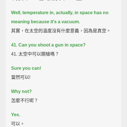
Well, temperature in, actually, in space has no
meaning because it's a vacuum.
其實，在太空的溫度沒有什麼意義，因為是真空。
41. Can you shoot a gun in space?
41. 太空中可以開槍嗎？
Sure you can!
當然可以!
Why not?
怎麼不行呢？
Yes.
可以。