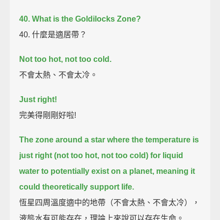
40. What is the Goldilocks Zone?
40. 什麼是適居帶？
Not too hot, not too cold.
不會太熱、不會太冷。
Just right!
完美得剛剛好啦!
The zone around a star where the temperature is
just right (not too hot, not too cold)
for liquid
water to potentially exist on a planet, meaning it
could theoretically support life.
恆星四周溫度適中的地帶（不會太熱、不會太冷），
液態水有可能存在，理論上來說可以存在生命。