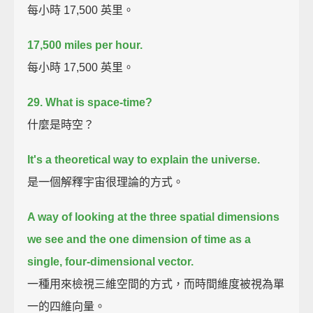
每小時 17,500 英里。
17,500 miles per hour.
每小時 17,500 英里。
29. What is space-time?
什麼是時空？
It's a theoretical way to explain the universe.
是一個解釋宇宙很理論的方式。
A way of looking at the three spatial dimensions
we see
and the one dimension of time as a
single, four-dimensional vector.
一種用來檢視三維空間的方式，而時間維度被視為單
一的四維向量。