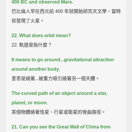
400 BC and observed Mars.
巴比倫人早在西元前 400 年就開始研究天文學，當時
就發現了火星。
22. What does orbit mean?
22. 軌道是指什麼？
It means to go around...gravitational attraction
around another body.
意思是繞著...被重力吸引繞著另一個天體。
The curved path of an object around a star,
planet, or moon.
某個物體繞著恆星、行星或衛星的彎曲路徑。
21. Can you see the Great Wall of China from