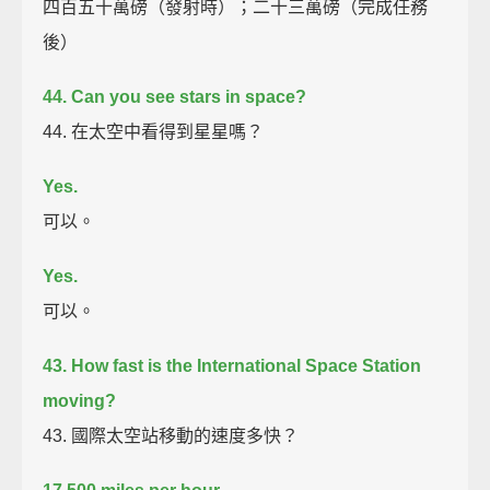
四百五十萬磅（發射時）；二十三萬磅（完成任務
後）
44. Can you see stars in space?
44. 在太空中看得到星星嗎？
Yes.
可以。
Yes.
可以。
43. How fast is the International Space Station
moving?
43. 國際太空站移動的速度多快？