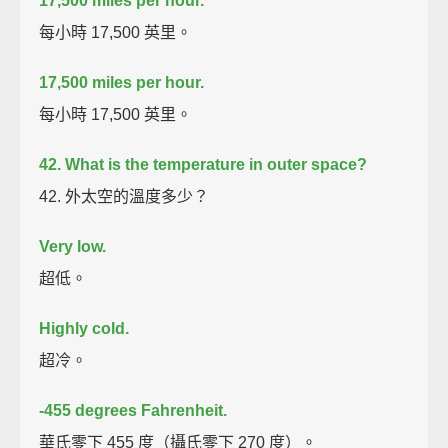
17,500 miles per hour.
每小時 17,500 英里。
17,500 miles per hour.
每小時 17,500 英里。
42. What is the temperature in outer space?
42. 外太空的溫度多少？
Very low.
超低。
Highly cold.
超冷。
-455 degrees Fahrenheit.
華氏零下 455 度（攝氏零下 270 度）。