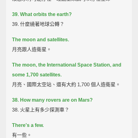
39. What orbits the earth?
39. 什麼繞著地球公轉？
The moon and satellites.
月亮跟人造衛星。
The moon, the International Space Station, and
some 1,700 satellites.
月亮、國際太空站、還有大約 1,700 個人造衛星。
38. How many rovers are on Mars?
38. 火星上有多少探測車？
There's a few.
有一些。