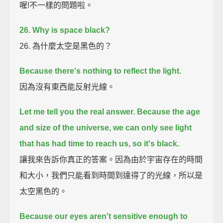
喔!不一樣的問題啦。
26. Why is space black?
26. 為什麼太空是黑色的？
Because there's nothing to reflect the light.
因為沒有東西能反射光線。
Let me tell you the real answer.
Because the age
and size of the universe, we can only see light
that has had time to reach us, so it's black.
讓我來告訴你真正的答案。因為由於宇宙存在的時間
和大小，我們只能看到時間到達得了的光線，所以是
太空黑色的。
Because our eyes aren't sensitive enough to