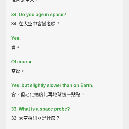
俄國太空人。
34. Do you age in space?
34. 在太空中會變老嗎？
Yes.
會。
Of course.
當然。
Yes, but slightly slower than on Earth.
會，但老化速度比再地球慢一點點。
33. What is a space probe?
33. 太空探測器是什麼？