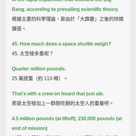
Bang, according to prevailing scientific theory.
根據主要的科學理論，是由於「大霹靂」之後的快速
擴張。
45. How much does a space shuttle weigh?
45. 太空梭多重呢？
Quarter million pounds.
25 萬磅重（約 113 噸）。
That's with a crew on board that just ate.
那是太空梭加上一群剛吃飽的太空人的重量吧。
4.5 million pounds (at liftoff); 230,000 pounds (at
end of mission)