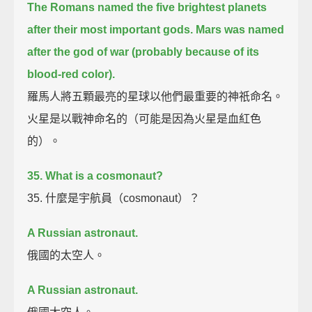
The Romans named the five brightest planets
after their most important gods.
Mars was named
after the god of war (probably because of its
blood-red color).
羅馬人將五顆最亮的星球以他們最重要的神祇命名。
火星是以戰神命名的（可能是因為火星是血紅色
的）。
35. What is a cosmonaut?
35. 什麼是宇航員（cosmonaut）？
A Russian astronaut.
俄國的太空人。
A Russian astronaut.