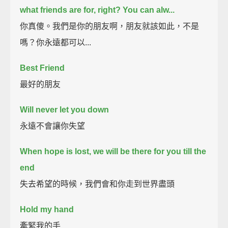
what friends are for, right? You can alw...
你真傻。我們是你的朋友啊，朋友就該如此，不是
嗎？你永遠都可以...
Best Friend
最好的朋友
Will never let you down
永遠不會讓你失望
When hope is lost, we will be there for you till the
end
失去希望的時候，我們會和你走到世界盡頭
Hold my hand
牽緊我的手