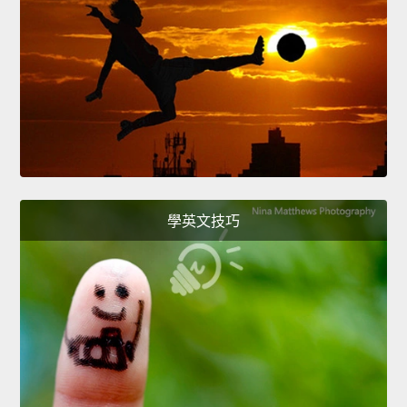
學英文技巧