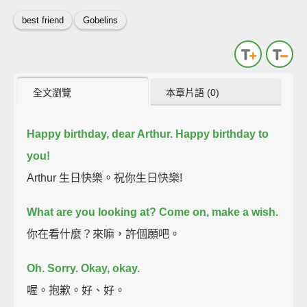
best friend
Gobelins
全文瀏覽
本章片語 (0)
Happy birthday, dear Arthur.
Happy birthday to
you!
Arthur 生日快樂。祝你生日快樂!
What are you looking at?
Come on, make a wish.
你在看什麼？來嘛，許個願吧。
Oh.
Sorry.
Okay, okay.
喔。抱歉。好、好。