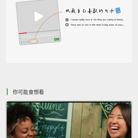
你可能會想看