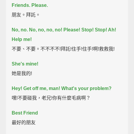
Friends.
Please.
朋友。拜託。
No, no. No, no, no, no! Please!
Stop! Stop! Ah!
Help me!
不要、不要。不不不不!拜託!住手!住手!啊!救救我!
She's mine!
她是我的!
Hey! Get off me, man! What's your problem?
嘿!不要碰我，老兄!你有什麼毛病啊？
Best Friend
最好的朋友