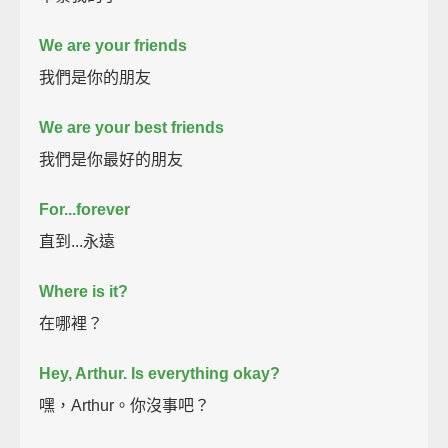
We are your friends
我們是你的朋友
We are your best friends
我們是你最好的朋友
For...forever
直到...永遠
Where is it?
在哪裡？
Hey, Arthur.
Is everything okay?
嘿，Arthur。你沒事吧？