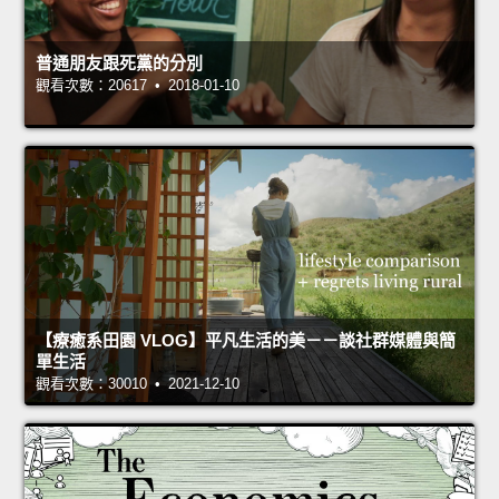
普通朋友跟死黨的分別
觀看次數：20617 • 2018-01-10
【療癒系田園 VLOG】平凡生活的美－－談社群媒體與簡
單生活
觀看次數：30010 • 2021-12-10