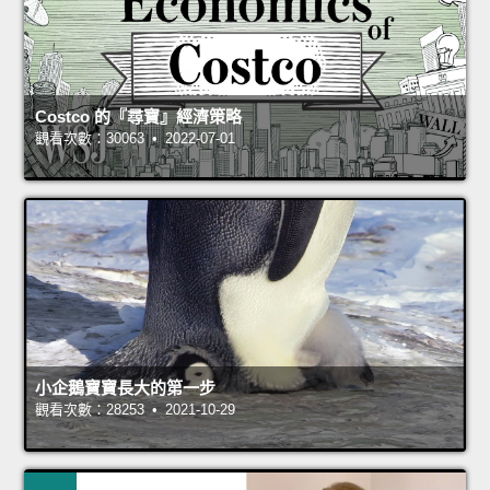
Costco 的『尋寶』經濟策略
觀看次數：30063 • 2022-07-01
小企鵝寶寶長大的第一步
觀看次數：28253 • 2021-10-29