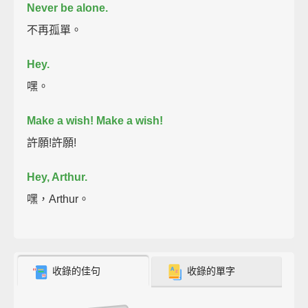
Never be alone.
不再孤單。
Hey.
嘿。
Make a wish!
Make a wish!
許願!許願!
Hey, Arthur.
嘿，Arthur。
收錄的佳句
收錄的單字