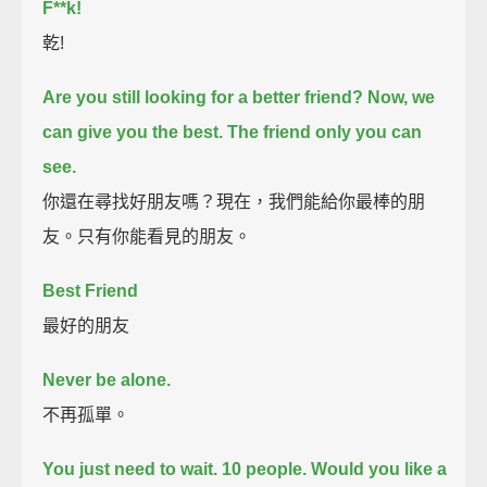
F**k!
乾!
Are you still looking for a better friend?
Now, we
can give you the best.
The friend only you can
see.
你還在尋找好朋友嗎？現在，我們能給你最棒的朋
友。只有你能看見的朋友。
Best Friend
最好的朋友
Never be alone.
不再孤單。
You just need to wait.
10 people.
Would you like a