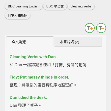
BBC Learning English
BBC 學英文
cleaning verbs
打掃相關動詞
全文瀏覽
本章片語 (2)
Cleaning Verbs with Dan
和 Dan 一起認識各種和「打掃」有關的動詞
Tidy: Put messy things in order.
整理：將混亂的東西有秩序地整理好。
Dan tidied the desk.
Dan 整理了桌子。