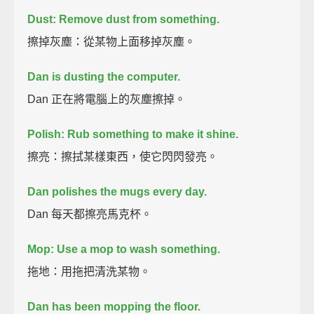
Dust: Remove dust from something.
擦掉灰塵：從某物上面移掉灰塵。
Dan is dusting the computer.
Dan 正在將電腦上的灰塵擦掉。
Polish: Rub something to make it shine.
擦亮：擦拭某樣東西，使它閃閃發亮。
Dan polishes the mugs every day.
Dan 每天都擦亮馬克杯。
Mop: Use a mop to wash something.
拖地：用拖把清洗某物。
Dan has been mopping the floor.