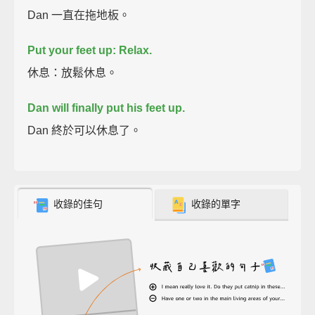
Dan 一直在拖地板。
Put your feet up: Relax.
休息：放鬆休息。
Dan will finally put his feet up.
Dan 終於可以休息了。
收錄的佳句
收錄的單字