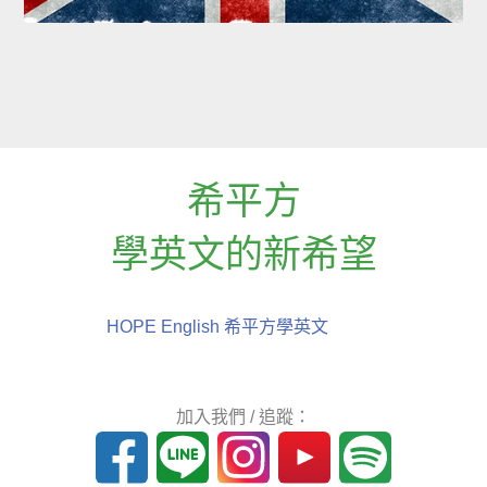
希平方
學英文的新希望
HOPE English 希平方學英文
加入我們 / 追蹤：