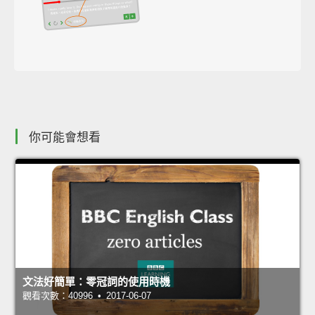
你可能會想看
文法好簡單：零冠詞的使用時機
觀看次數：40996 • 2017-06-07