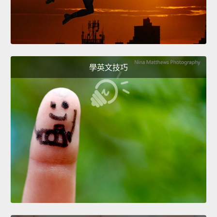
學英文技巧