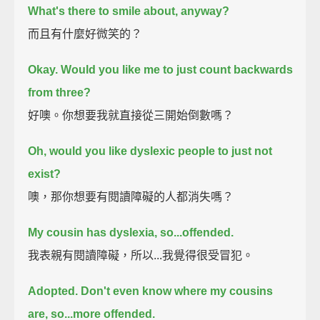
What's there to smile about, anyway?
而且有什麼好微笑的？
Okay. Would you like me to just count backwards
from three?
好噢。你想要我就直接從三開始倒數嗎？
Oh, would you like dyslexic people to just not
exist?
噢，那你想要有閱讀障礙的人都消失嗎？
My cousin has dyslexia, so...offended.
我表親有閱讀障礙，所以...我覺得很受冒犯。
Adopted. Don't even know where my cousins
are, so...more offended.