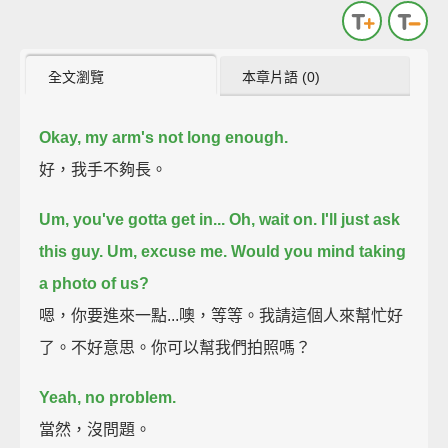
全文瀏覽
本章片語 (0)
Okay, my arm's not long enough.
好，我手不夠長。
Um, you've gotta get in...
Oh, wait on. I'll just ask
this guy.
Um, excuse me. Would you mind taking
a photo of us?
嗯，你要進來一點...噢，等等。我請這個人來幫忙好
了。不好意思。你可以幫我們拍照嗎？
Yeah, no problem.
當然，沒問題。