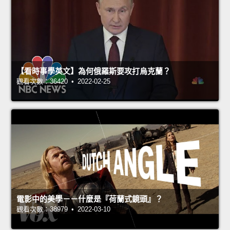
【看時事學英文】為何俄羅斯要攻打烏克蘭？
觀看次數：36420 • 2022-02-25
電影中的美學－－什麼是『荷蘭式鏡頭』？
觀看次數：38979 • 2022-03-10