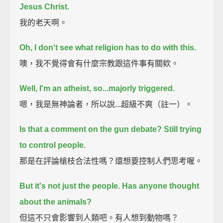
Jesus Christ.
我的老天啊。
Oh, I don't see what religion has to do with this.
噢，我不覺得會有什麼宗教跟這件事有關欸。
Well, I'm an atheist, so...majorly triggered.
嗯，我是無神論者，所以說...超級不爽（註一）。
Is that a comment on the gun debate?
Still trying
to control people.
那是在評論槍枝合法性嗎？還想要控制人們思考喔。
But it's not just the people. Has anyone thought
about the animals?
但這不只會影響到人類吧。有人想到動物嗎？