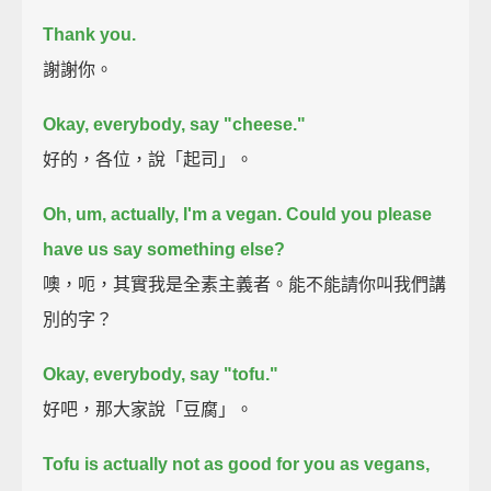
Thank you.
謝謝你。
Okay, everybody, say "cheese."
好的，各位，說「起司」。
Oh, um, actually, I'm a vegan.
Could you please
have us say something else?
噢，呃，其實我是全素主義者。能不能請你叫我們講
別的字？
Okay, everybody, say "tofu."
好吧，那大家說「豆腐」。
Tofu is actually not as good for you as vegans,