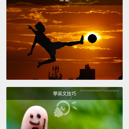
學英文技巧