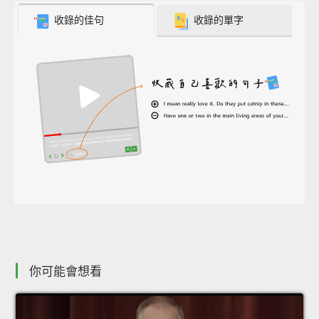
收錄的佳句
收錄的單字
你可能會想看