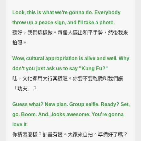
Look, this is what we're gonna do. Everybody
throw up a peace sign, and I'll take a photo.
聽好，我們這樣做。每個人擺出和平手勢，然後我來
拍照。
Wow, cultural appropriation is alive and well.
Why
don't you just ask us to say "Kung Fu?"
哇，文化挪用大行其道喔。你要不要乾脆叫我們講
「功夫」？
Guess what? New plan. Group selfie. Ready? Set,
go. Boom.
And...looks awesome. You're gonna
love it.
你猜怎麼樣？計畫有變。大家來自拍。準備好了嗎？