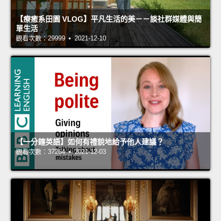
【療癒系田園 VLOG】平凡生活的美－－談社群媒體與簡
單生活
觀看次數：29999 • 2021-12-10
【一分鐘英語】如何有禮貌地給予他人建議？
觀看次數：37264 • 2021-12-03