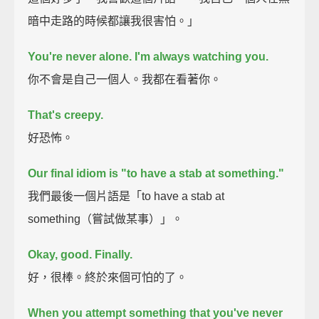
暗中走路的時候都讓我很害怕。」
You're never alone. I'm always watching you.
你不會是自己一個人。我都在看著你。
That's creepy.
好恐怖。
Our final idiom is "to have a stab at something."
我們最後一個片語是「to have a stab at
something（嘗試做某事）」。
Okay, good. Finally.
好，很棒。終於來個可怕的了。
When you attempt something that you've never