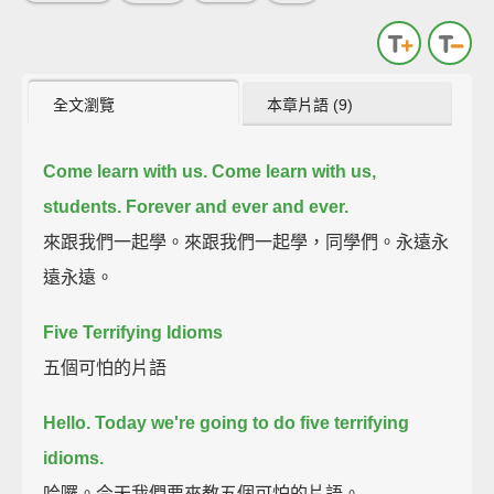
全文瀏覽
本章片語 (9)
Come learn with us.
Come learn with us,
students.
Forever
and ever
and ever.
來跟我們一起學。來跟我們一起學，同學們。永遠永
遠永遠。
Five Terrifying Idioms
五個可怕的片語
Hello. Today we're going to do five terrifying
idioms.
哈囉。今天我們要來教五個可怕的片語。