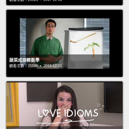
蔬菜成語輕鬆學
觀看次數：25596 • 2015-12-01