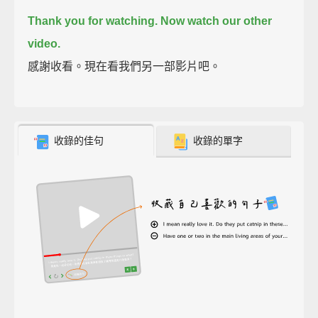
Thank you for watching. Now watch our other
video.
感謝收看。現在看我們另一部影片吧。
收錄的佳句
收錄的單字