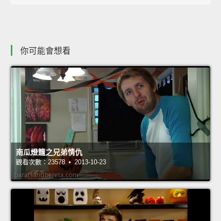
你可能會想看
南瓜燈籠之兄弟情仇
觀看次數：23578 • 2013-10-23