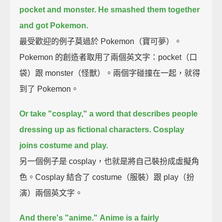
pocket and monster.
He smashed them together
and got Pokemon.
最受歡迎的例子莫過於 Pokemon（寶可夢）。
Pokemon 的創造者取用了兩個英文字：pocket（口
袋）跟 monster（怪獸）。兩個字碰撞在一起，就得
到了 Pokemon。
Or take "cosplay," a word that describes people
dressing up as fictional characters.
Cosplay
joins costume and play.
另一個例子是 cosplay，也就是將自己裝扮成虛擬角
色。Cosplay 結合了 costume（服裝）跟 play（扮
演）兩個英文字。
And there's "anime."
Anime is a fairly