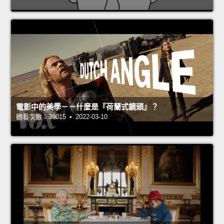
電影中的美學－－什麼是『荷蘭式鏡頭』？
觀看次數：39015 • 2022-03-10