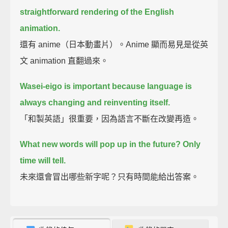
straightforward rendering of the English
animation.
還有 anime（日本動畫片）。Anime 顯而易見是從英
文 animation 直翻過來。
Wasei-eigo is important because language is
always changing and reinventing itself.
「和製英語」很重要，因為語言不斷在改變再造。
What new words will pop up in the future?
Only
time will tell.
未來還會冒出哪些新字呢？只有時間能給出答案。