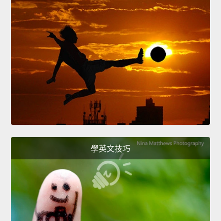
學英文技巧