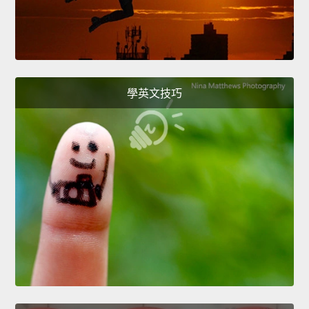
學英文技巧