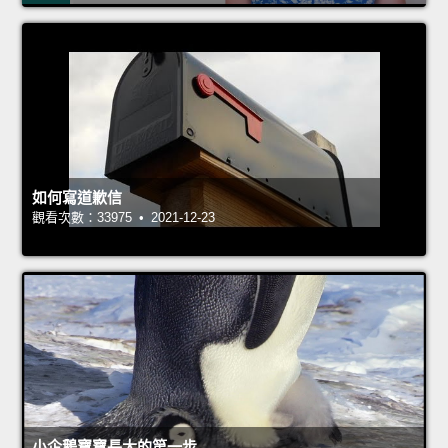
如何寫道歉信
觀看次數：33975 • 2021-12-23
小企鵝寶寶長大的第一步