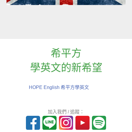
希平方
學英文的新希望
HOPE English 希平方學英文
加入我們 / 追蹤：