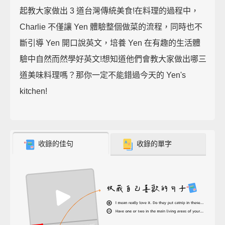
起教大家做出 3 道台灣傳統美食!在料理的過程中，
Charlie 不僅讓 Yen 體驗整個做菜的流程，同時也不
斷引導 Yen 開口說英文，培養 Yen 在有趣的生活體
驗中自然而然學好英文!想知道他們會教大家做出哪三
道美味料理嗎？那你一定不能錯過今天的 Yen's
kitchen!
收錄的佳句
收錄的單字