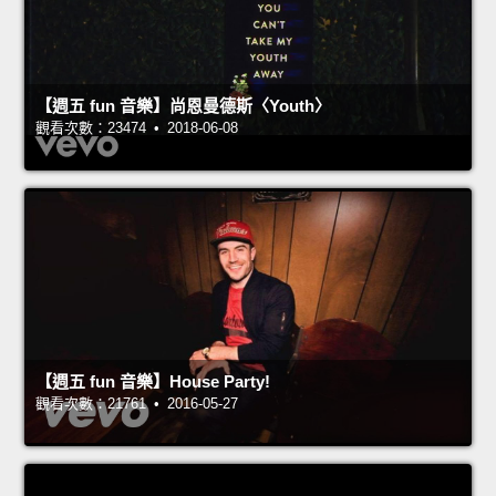
【週五 fun 音樂】尚恩曼德斯〈Youth〉
觀看次數：23474 • 2018-06-08
【週五 fun 音樂】House Party!
觀看次數：21761 • 2016-05-27