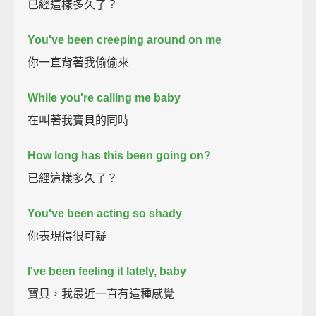
已經這樣多久了？
You've been creeping around on me
你一直背著我偷偷來
While you're calling me baby
在叫著我寶貝的同時
How long has this been going on?
已經這樣多久了？
You've been acting so shady
你表現得很可疑
I've been feeling it lately, baby
寶貝，我最近一直有這種感覺