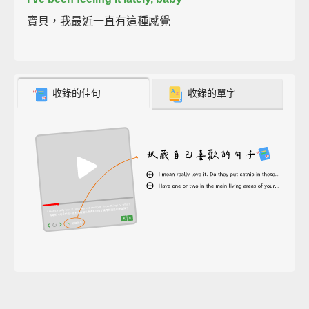
寶貝，我最近一直有這種感覺
收錄的佳句
收錄的單字