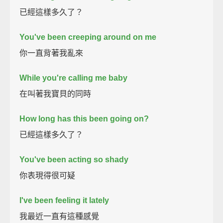
已經這樣多久了？
You've been creeping around on me
你一直背著我亂來
While you're calling me baby
在叫著我寶貝的同時
How long has this been going on?
已經這樣多久了？
You've been acting so shady
你表現得很可疑
I've been feeling it lately
我最近一直有這種感覺