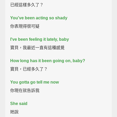
已經這樣多久了？
You've been acting so shady
你表現得很可疑
I've been feeling it lately, baby
寶貝，我最近一直有這種感覺
How long has it been going on, baby?
寶貝，已經多久了？
You gotta go tell me now
你現在就告訴我
She said
她說