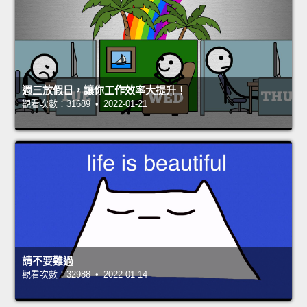
週三放假日，讓你工作效率大提升！
觀看次數：31689 • 2022-01-21
請不要難過
觀看次數：32988 • 2022-01-14