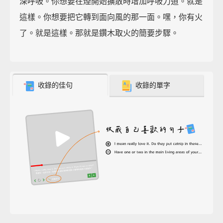
深呼吸。你想要在煙開始擴散時增加呼吸力道。就是
這樣。你想要把它轉到面向風的那一面。嘿，你有火
了。就是這樣。那就是鑽木取火的簡要步驟。
收錄的佳句
收錄的單字