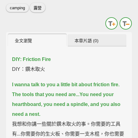
camping
露營
全文瀏覽
本章片語 (0)
DIY: Friction Fire
DIY：鑽木取火
I wanna talk to you a little bit about friction fire.
The tools that you need are...
You need your
hearthboard, you need a spindle,
and you also
need a nest.
我想和你講一些關於鑽木取火的事。你需要的工具
有...你需要你的生火板、你需要一支木棍，你也需要