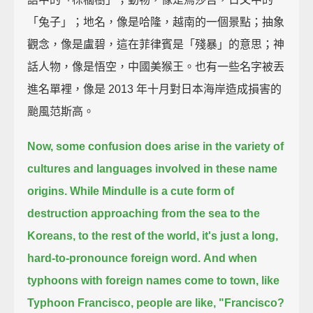
「兔子」；地名，像是哈隆，越南的一個景點；抽象
觀念，像是盧碧，這在菲律賓是「殘暴」的意思；神
話人物，像是悟空，中國美猴王。也有一些名字被丟
進名單裡，像是 2013 年十月對日本海岸造成損害的
颱風范斯高。
Now, some confusion does arise in the variety of
cultures and languages involved in these name
origins.
While Mindulle is a cute form of
destruction approaching from the sea to the
Koreans,
to the rest of the world, it's just a long,
hard-to-pronounce foreign word.
And when
typhoons with foreign names come to town, like
Typhoon Francisco,
people are like, "Francisco?