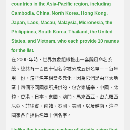
countries in the Asia-Pacific region,
including
Cambodia, China, North Korea, Hong Kong,
Japan, Laos, Macau, Malaysia, Micronesia, the
Philippines,
South Korea, Thailand, the United
States, and Vietnam,
who each provide 10 names
for the list.
在 2000 年時，世界氣象組織推出一套颱風命名系
統。總共有一百四十個名字被分成五份名單－－每年
用一份。這些名字相當多元化，因為它們是由亞太地
區十四個不同國家所提供的，包含柬埔寨、中國、北
韓、香港、日本、寮國、澳門、馬來西亞、密克羅西
尼亞、菲律賓、南韓、泰國、美國，以及越南，這些
國家各自提供名單十個名字。
Unlike the hurricane system of strictly using first