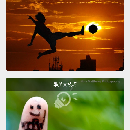
學英文技巧