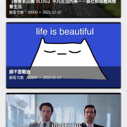
【療癒系田園 VLOG】平凡生活的美－－談社群媒體與簡
單生活
觀看次數：30000 • 2021-12-10
請不要難過
觀看次數：32994 • 2022-01-14