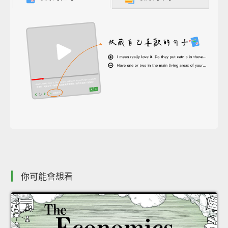
你可能會想看