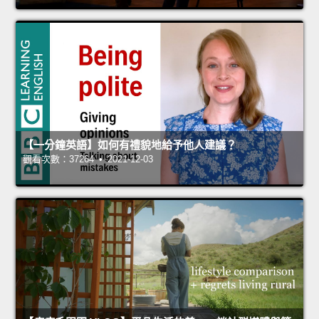
【一分鐘英語】如何有禮貌地給予他人建議？
觀看次數：37264 • 2021-12-03