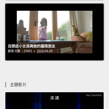
自閉症小女孩與她的貓咪朋友
觀看次數：23061 • 2016-04-18
主題影片
演 講