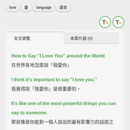
love
愛
language
語言
全文瀏覽
本章片語 (0)
How to Say "I Love You" around the World
在世界各地怎麼說「我愛你」
I think it's important to say "I love you."
我覺得說「我愛你」是很重要的。
It's like one of the most powerful things you can
say to someone.
那就像是你能對一個人說出的最有影響力的話語之