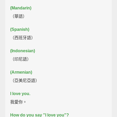
(Mandarin)
（華語）
(Spanish)
（西班牙語）
(Indonesian)
（印尼語）
(Armenian)
（亞美尼亞語）
I love you.
我愛你。
How do you say "I love you"?