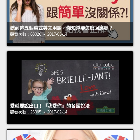
聽到這五個英式英文用語，你知道要怎麼回應嗎？
觀看次數：68026 • 2017-03-14
愛就要說出口！『我愛你』的各國說法
觀看次數：26395 • 2017-02-14