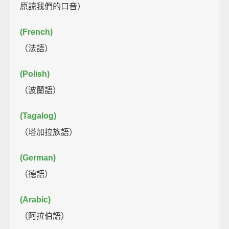
原諒我們的口音）
(French)
（法語）
(Polish)
（波蘭語）
(Tagalog)
（塔加拉族語）
(German)
（德語）
(Arabic)
（阿拉伯語）