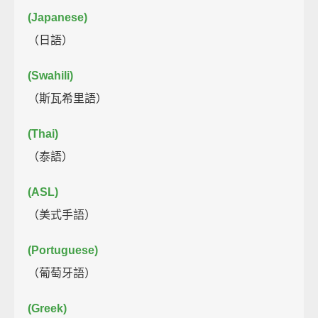
(Japanese)
（日語）
(Swahili)
（斯瓦希里語）
(Thai)
（泰語）
(ASL)
（美式手語）
(Portuguese)
（葡萄牙語）
(Greek)