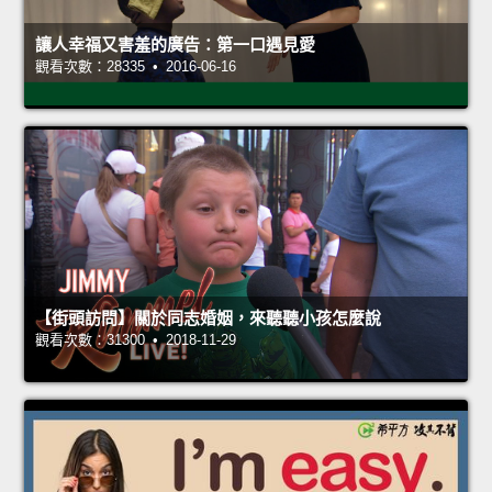
讓人幸福又害羞的廣告：第一口遇見愛
觀看次數：28335 • 2016-06-16
【街頭訪問】關於同志婚姻，來聽聽小孩怎麼說
觀看次數：31300 • 2018-11-29