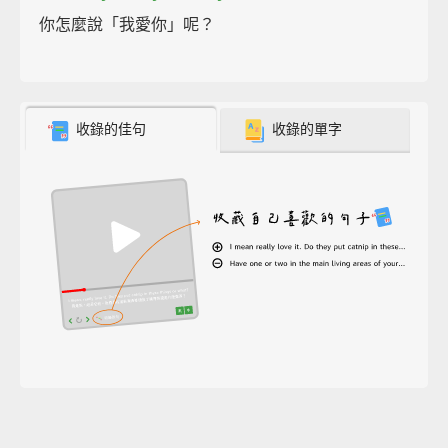
你怎麼說「我愛你」呢？
收錄的佳句
收錄的單字