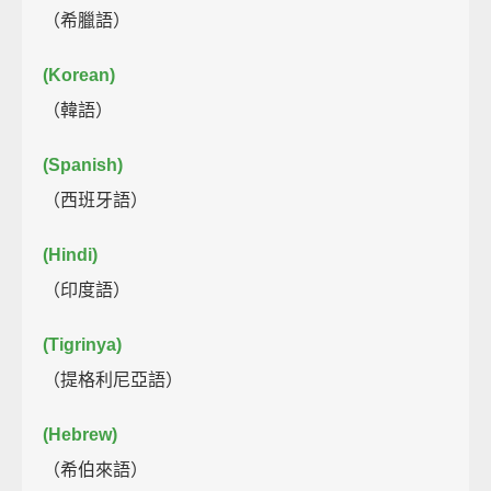
（希臘語）
(Korean)
（韓語）
(Spanish)
（西班牙語）
(Hindi)
（印度語）
(Tigrinya)
（提格利尼亞語）
(Hebrew)
（希伯來語）