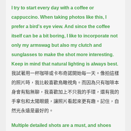
I try to start every day with a coffee or
cappuccino.
When taking photos like this, I
prefer a bird's eye view.
And since the coffee
itself can be a bit boring,
I like to incorporate not
only my armswag but also my clutch and
sunglasses to make the shot more interesting.
Keep in mind that natural lighting is always best.
我試著用一杯咖啡或卡布奇諾開始每一天。像拍這樣
的照片時，我比較喜歡鳥瞰視角。而因為只有咖啡本
身會有點無聊，我喜歡加上不只我的手環，還有我的
手拿包和太陽眼鏡，讓照片看起來更有趣。記住，自
然光永遠是最好的。
Multiple detailed shots are a must, and shoes