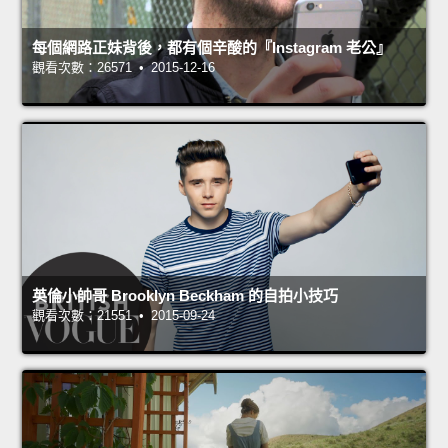
每個網路正妹背後，都有個辛酸的『Instagram 老公』
觀看次數：26571 • 2015-12-16
英倫小帥哥 Brooklyn Beckham 的自拍小技巧
觀看次數：21551 • 2015-09-24