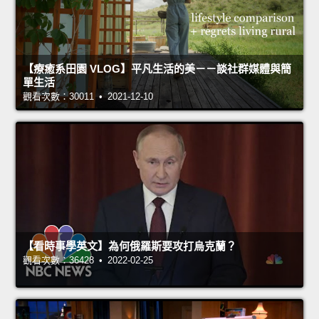
【療癒系田園 VLOG】平凡生活的美－－談社群媒體與簡
單生活
觀看次數：30011 • 2021-12-10
【看時事學英文】為何俄羅斯要攻打烏克蘭？
觀看次數：36428 • 2022-02-25