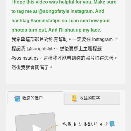
I hope this video was helpful for you.
Make sure
to tag me at @songofstyle Instagram.
And
hashtag #sosinstatips so I can see how your
photos turn out.
And I'll shut up my face.
我希望這部影片對妳有幫助。一定要在 Instagram 上
標記我 @songofstyle。然後要標上主題標籤
#sosinstatips，這樣我才能看到妳的照片拍得怎樣。
然後我就會閉嘴了。
收錄的佳句
收錄的單字