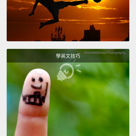
學英文技巧