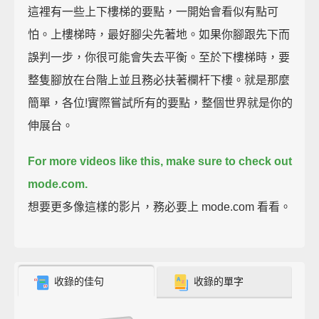
這裡有一些上下樓梯的要點，一開始會看似有點可
怕。上樓梯時，最好腳尖先著地。如果你腳跟先下而
誤判一步，你很可能會失去平衡。至於下樓梯時，要
整隻腳放在台階上並且務必扶著欄杆下樓。就是那麼
簡單，各位!實際嘗試所有的要點，整個世界就是你的
伸展台。
For more videos like this, make sure to check out
mode.com.
想要更多像這樣的影片，務必要上 mode.com 看看。
收錄的佳句
收錄的單字