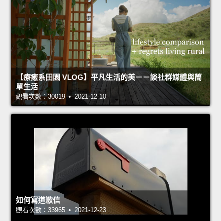
【療癒系田園 VLOG】平凡生活的美－－談社群媒體與簡
單生活
觀看次數：30019 • 2021-12-10
如何寫道歉信
觀看次數：33965 • 2021-12-23