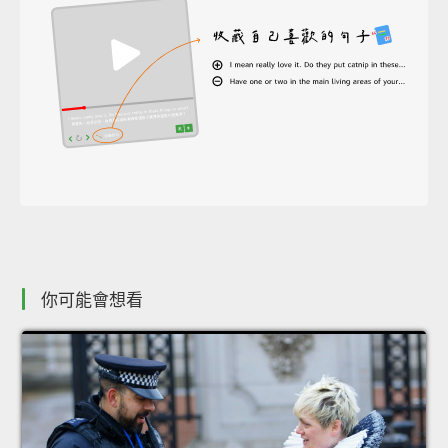
你可能會想看