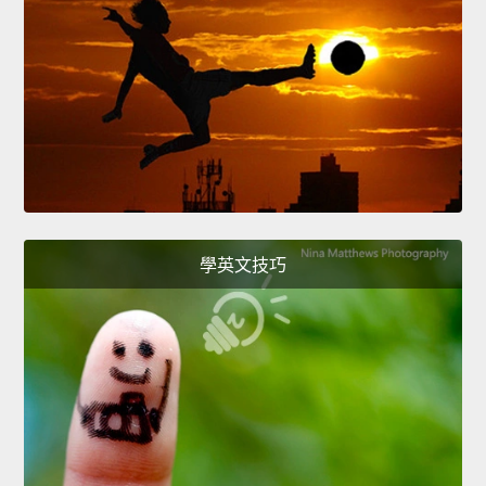
學英文技巧