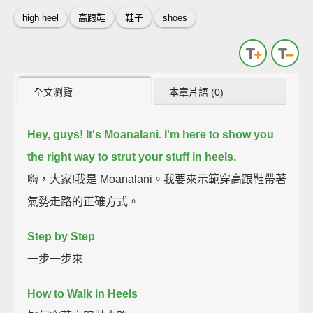
high heel
高跟鞋
鞋子
shoes
全文瀏覽
本章片語 (0)
Hey, guys! It's Moanalani.
I'm here to show you
the right way to strut your stuff in heels.
嗨，大家!我是 Moanalani。我要來示範穿高跟鞋帶著
氣勢走路的正確方式。
Step by Step
一步一步來
How to Walk in Heels