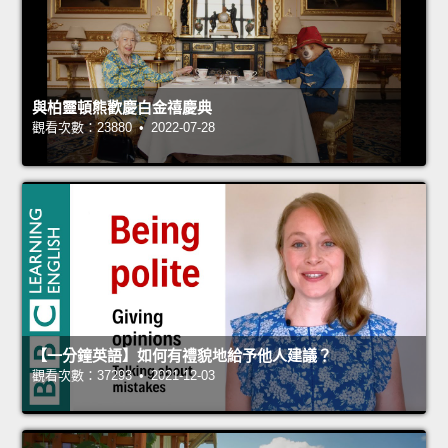
與柏靈頓熊歡慶白金禧慶典
觀看次數：23880 • 2022-07-28
【一分鐘英語】如何有禮貌地給予他人建議？
觀看次數：37293 • 2021-12-03