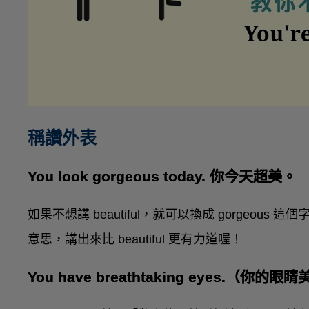
稱讚外表
You look gorgeous today. 你今天超美。
如果不想講 beautiful，就可以換成 gorgeous
意思，講出來比 beautiful 更有力道喔！
You have breathtaking eyes.（你