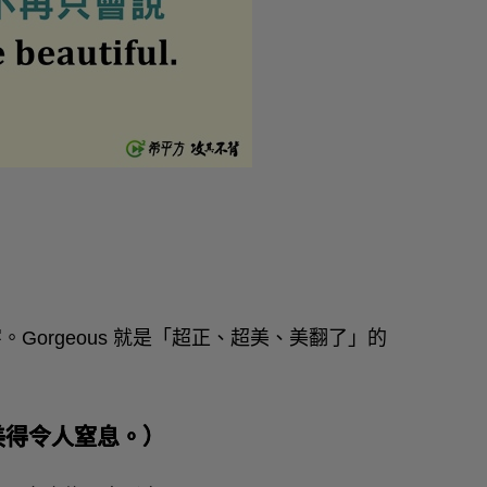
 這個字。Gorgeous 就是「超正、超美、美翻了」的
的眼睛美得令人窒息。）