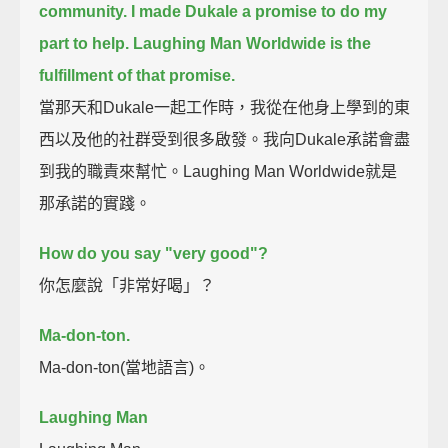
community.
I made Dukale a promise to do my
part to help.
Laughing Man Worldwide is the
fulfillment of that promise.
當那天和Dukale一起工作時，我從在他身上學到的東
西以及他的社群受到很多啟發。我向Dukale承諾會盡
到我的職責來幫忙。Laughing Man Worldwide就是
那承諾的實踐。
How do you say "very good"?
你怎麼說「非常好喝」？
Ma-don-ton.
Ma-don-ton(當地語言)。
Laughing Man