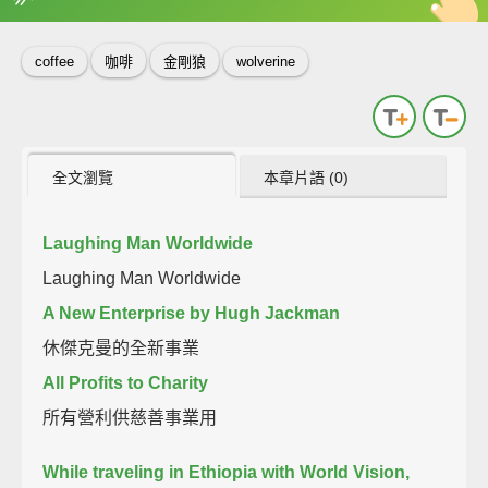
英
中
收錄佳句
功能升級
coffee
咖啡
金剛狼
wolverine
全文瀏覽
本章片語 (0)
Laughing Man Worldwide
Laughing Man Worldwide
A New Enterprise by Hugh Jackman
休傑克曼的全新事業
All Profits to Charity
所有營利供慈善事業用
While traveling in Ethiopia with World Vision,