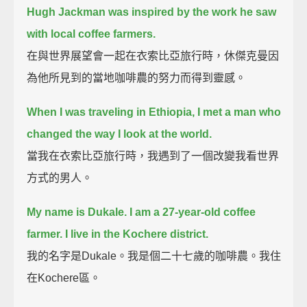
Hugh Jackman was inspired by the work he saw
with local coffee farmers.
在與世界展望會一起在衣索比亞旅行時，休傑克曼因
為他所見到的當地咖啡農的努力而得到靈感。
When I was traveling in Ethiopia, I met a man who
changed the way I look at the world.
當我在衣索比亞旅行時，我遇到了一個改變我看世界
方式的男人。
My name is Dukale.
I am a 27-year-old coffee
farmer.
I live in the Kochere district.
我的名字是Dukale。我是個二十七歲的咖啡農。我住
在Kochere區。