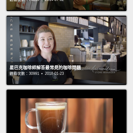
星巴克咖啡師解答最常見的咖啡問題
觀看次數：30991 • 2018-01-23