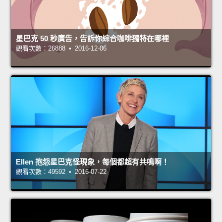
星巴克 50 秒廣告，告訴你綜合咖啡獨特在哪裡
觀看次數：26888 • 2016-12-06
Ellen 抱怨星巴克怪現象，每個都超有共鳴啊！
觀看次數：49592 • 2016-07-22