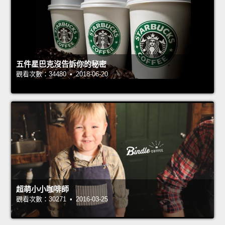
五件星巴克沒告訴你的秘密
觀看次數：34480 • 2018-06-20
超萌小小咖啡師
觀看次數：30271 • 2016-03-25