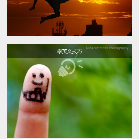
學英文技巧