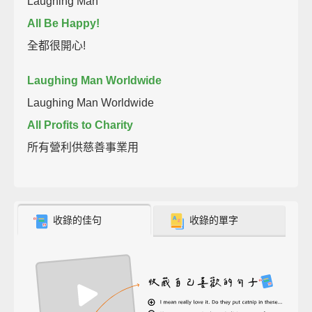
Laughing Man
All Be Happy!
全都很開心!
Laughing Man Worldwide
Laughing Man Worldwide
All Profits to Charity
所有營利供慈善事業用
收錄的佳句
收錄的單字