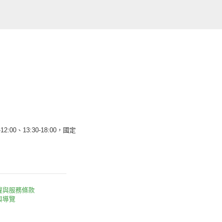
12:00、13:30-18:00，國定
權與服務條款
與導覽