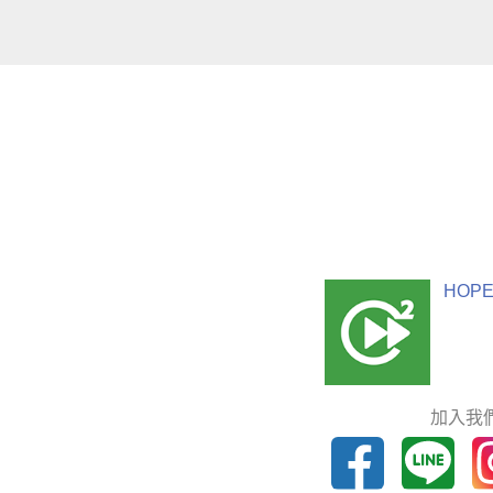
HOPE
加入我們