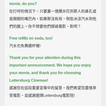
movie, do you?
在打呼的情況下，只要塞一塊爆米花到那人的鼻孔或
是開開的嘴巴內。如果那沒有效，倒些冰涼汽水到他
們的腿上。你不想要他們錯過電影，對吧？
Free refills on soda, too!
汽水也免費續杯喔!
Thank you for your attention during this
important announcement.
We hope you enjoy
your movie, and thank you for choosing
Leitersburg Cinemas!
感謝您在這段重要宣導中的留意。我們希望您盡情享
受電影，並感謝選擇Leitersburg電影院!