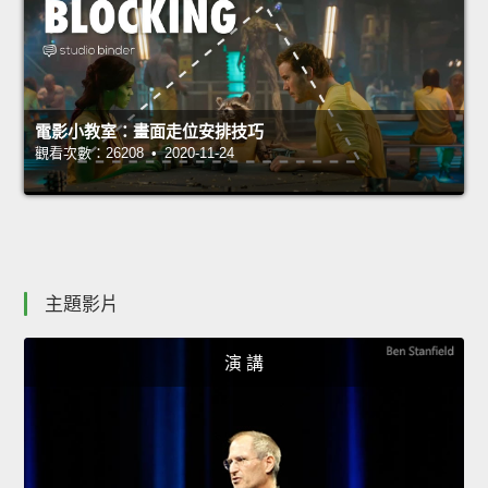
電影小教室：畫面走位安排技巧
觀看次數：26208 • 2020-11-24
主題影片
演 講