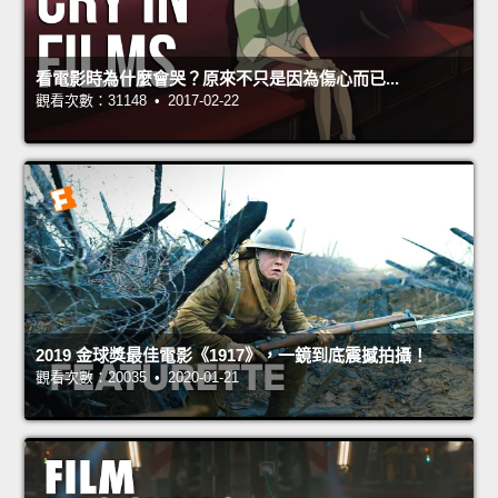
看電影時為什麼會哭？原來不只是因為傷心而已...
觀看次數：31148 • 2017-02-22
2019 金球獎最佳電影《1917》，一鏡到底震撼拍攝！
觀看次數：20035 • 2020-01-21