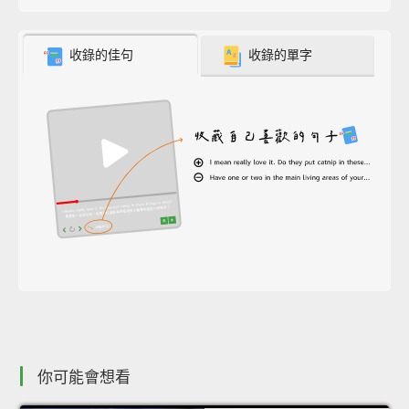
收錄的佳句
收錄的單字
你可能會想看