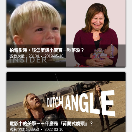
拍電影時，該怎麼讓小寶寶一秒落淚？
觀看次數：23104 • 2019-05-16
電影中的美學－－什麼是『荷蘭式鏡頭』？
觀看次數：38950 • 2022-03-10